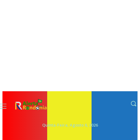
Quinta-Feira, Agosto 6, 2026