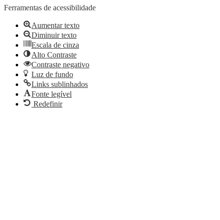
Ferramentas de acessibilidade
Aumentar texto
Diminuir texto
Escala de cinza
Alto Contraste
Contraste negativo
Luz de fundo
Links sublinhados
Fonte legível
Redefinir