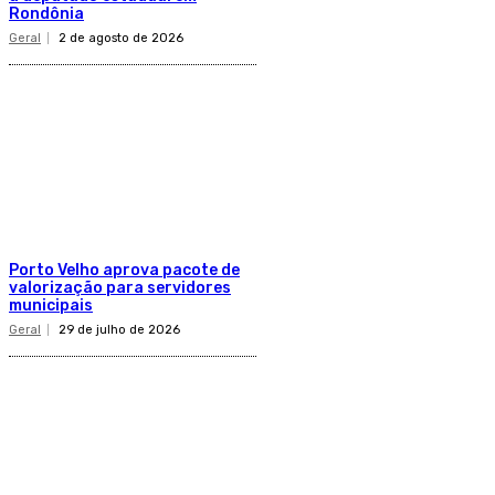
Rondônia
Geral
2 de agosto de 2026
Porto Velho aprova pacote de
valorização para servidores
municipais
Geral
29 de julho de 2026