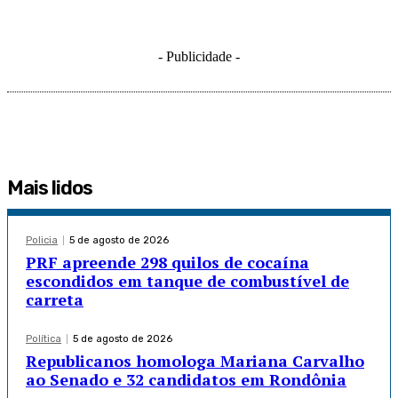
- Publicidade -
Mais lidos
Policia
5 de agosto de 2026
PRF apreende 298 quilos de cocaína
escondidos em tanque de combustível de
carreta
Política
5 de agosto de 2026
Republicanos homologa Mariana Carvalho
ao Senado e 32 candidatos em Rondônia