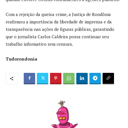
Com a rejeição da queixa-crime, a Justiça de Rondônia
reafirmou a importância da liberdade de imprensa e da
transparência nas ações de figuras públicas, garantindo
que o jornalista Carlos Caldeira possa continuar seu
trabalho informativo sem censura.
Tudorondonia