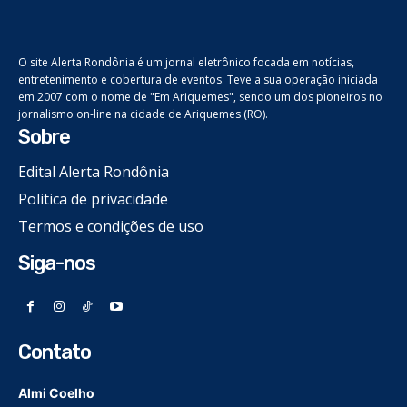
O site Alerta Rondônia é um jornal eletrônico focada em notícias,
entretenimento e cobertura de eventos. Teve a sua operação iniciada
em 2007 com o nome de "Em Ariquemes", sendo um dos pioneiros no
jornalismo on-line na cidade de Ariquemes (RO).
Sobre
Edital Alerta Rondônia
Politica de privacidade
Termos e condições de uso
Siga-nos
Contato
Almi Coelho