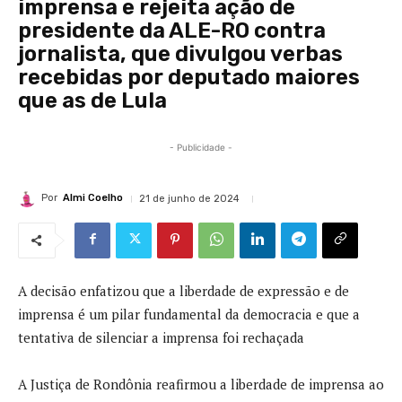
imprensa e rejeita ação de
presidente da ALE-RO contra
jornalista, que divulgou verbas
recebidas por deputado maiores
que as de Lula
- Publicidade -
Por
Almi Coelho
21 de junho de 2024
A decisão enfatizou que a liberdade de expressão e de
imprensa é um pilar fundamental da democracia e que a
tentativa de silenciar a imprensa foi rechaçada
A Justiça de Rondônia reafirmou a liberdade de imprensa ao