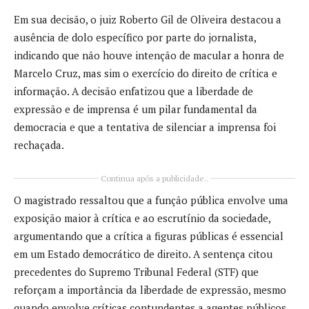
Em sua decisão, o juiz Roberto Gil de Oliveira destacou a
ausência de dolo específico por parte do jornalista,
indicando que não houve intenção de macular a honra de
Marcelo Cruz, mas sim o exercício do direito de crítica e
informação. A decisão enfatizou que a liberdade de
expressão e de imprensa é um pilar fundamental da
democracia e que a tentativa de silenciar a imprensa foi
rechaçada.
Continua após a publicidade..
O magistrado ressaltou que a função pública envolve uma
exposição maior à crítica e ao escrutínio da sociedade,
argumentando que a crítica a figuras públicas é essencial
em um Estado democrático de direito. A sentença citou
precedentes do Supremo Tribunal Federal (STF) que
reforçam a importância da liberdade de expressão, mesmo
quando envolve críticas contundentes a agentes públicos.