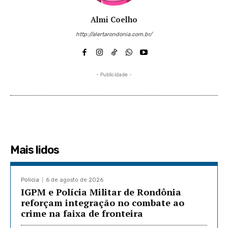
Almi Coelho
http://alertarondonia.com.br/
- Publicidade -
Mais lidos
Policia
6 de agosto de 2026
IGPM e Polícia Militar de Rondônia
reforçam integração no combate ao
crime na faixa de fronteira