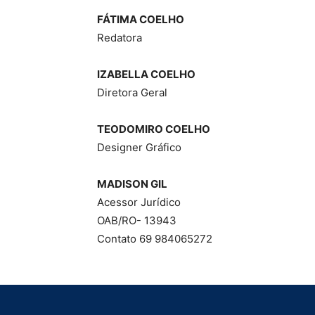
FÁTIMA COELHO
Redatora
IZABELLA COELHO
Diretora Geral
TEODOMIRO COELHO
Designer Gráfico
MADISON GIL
Acessor Jurídico
OAB/RO- 13943
Contato 69 984065272