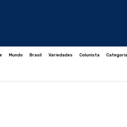
e
Mundo
Brasil
Variedades
Colunista
Categori