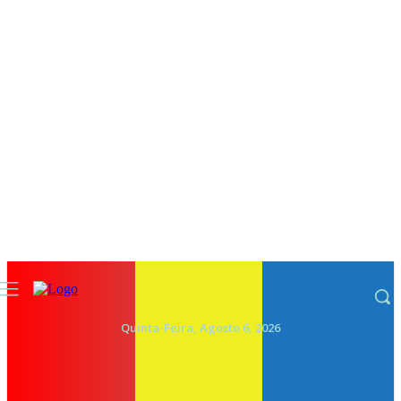
Quinta-Feira, Agosto 6, 2026