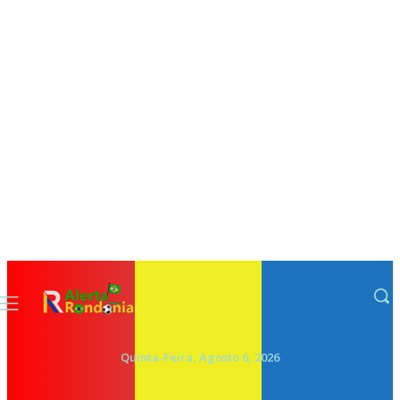
Quinta-Feira, Agosto 6, 2026