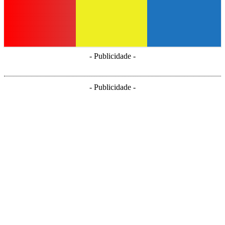
- Publicidade -
- Publicidade -