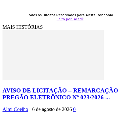
Todos os Direitos Reservados para Alerta Rondonia
Feito por Go7 💜
MAIS HISTÓRIAS
AVISO DE LICITAÇÃO – REMARCAÇÃO
PREGÃO ELETRÔNICO Nº 023/2026 ...
Almi Coelho
-
6 de agosto de 2026
0