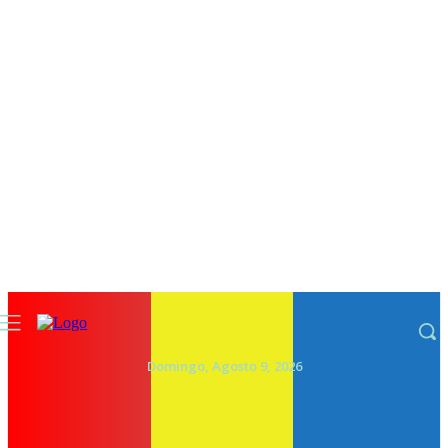
Domingo, Agosto 9, 2026