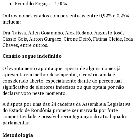
Everaldo Fogaça – 1,00%
Outros nomes citados com percentuais entre 0,92% e 0,25%
incluem:
Dra. Taíssa, Allen Goianinho, Alex Redano, Augusto José,
Cássio Gois, Airton Gurgacz, Cirone Deiró, Fátima Cleide, Ieda
Chaves, entre outros.
Cenário segue indefinido
O levantamento aponta que, apesar de alguns nomes já
apresentarem melhor desempenho, o cenário ainda é
considerado aberto, especialmente diante do percentual
significativo de eleitores indecisos ou que optam por não
declarar voto neste momento.
A disputa por uma das 24 cadeiras da Assembleia Legislativa
do Estado de Rondônia promete ser marcada por forte
competitividade e possível reconfiguração do atual quadro
parlamentar.
Metodologia