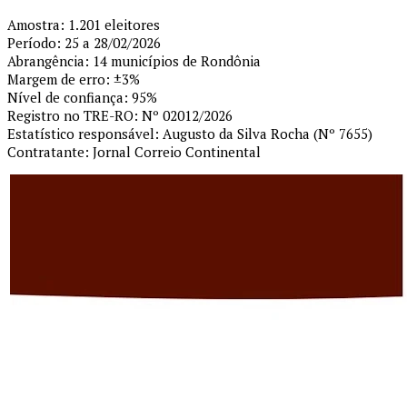
Amostra: 1.201 eleitores
Período: 25 a 28/02/2026
Abrangência: 14 municípios de Rondônia
Margem de erro: ±3%
Nível de confiança: 95%
Registro no TRE-RO: Nº 02012/2026
Estatístico responsável: Augusto da Silva Rocha (Nº 7655)
Contratante: Jornal Correio Continental