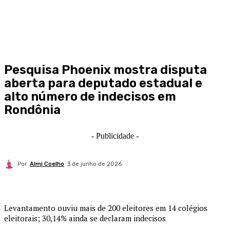
Pesquisa Phoenix mostra disputa
aberta para deputado estadual e
alto número de indecisos em
Rondônia
- Publicidade -
Por
Almi Coelho
3 de junho de 2026
Levantamento ouviu mais de 200 eleitores em 14 colégios
eleitorais; 30,14% ainda se declaram indecisos