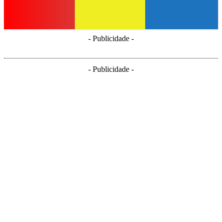
- Publicidade -
- Publicidade -