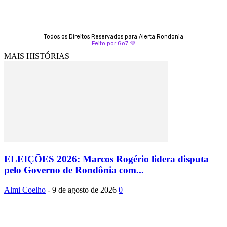
Todos os Direitos Reservados para Alerta Rondonia
Feito por Go7 💜
MAIS HISTÓRIAS
ELEIÇÕES 2026: Marcos Rogério lidera disputa
pelo Governo de Rondônia com...
Almi Coelho
-
9 de agosto de 2026
0