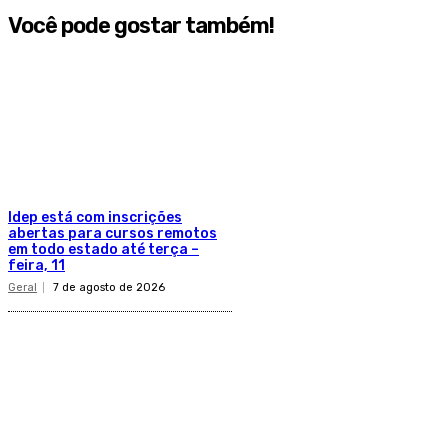
Você pode gostar também!
Idep está com inscrições
abertas para cursos remotos
em todo estado até terça –
feira, 11
Geral
7 de agosto de 2026