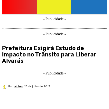
- Publicidade -
- Publicidade -
Prefeitura Exigirá Estudo de
Impacto no Trânsito para Liberar
Alvarás
- Publicidade -
Por
airton
25 de julho de 2013