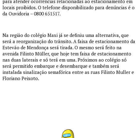
para atender ocorrências relacionadas ao estacionamento em
locais proibidos. O telefone disponibilizado para denúncias é o
da Ouvidoria – 0800 651517.
Na região do colégio Maxi já se definiu uma alternativa, que
será a reorganização do trânsito. A faixa de estacionamento da
Estevão de Mendonça será tirada. O mesmo será feito na
avenida Filinto Müller, que hoje tem faixa de estacionamento
nas duas laterais e só terá em uma. Próximos ao colégio só
será permitido embarque e desembarque e também será
instalada sinalização semafórica entre as ruas Filinto Muller e
Floriano Peixoto.