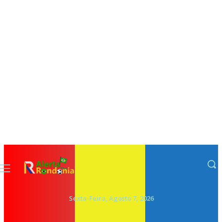
Sexta-Feira, Agosto 7, 2026