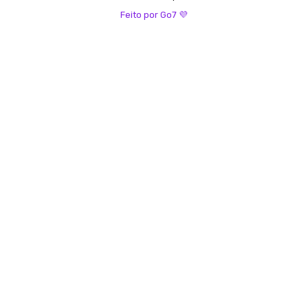
Feito por Go7 💜