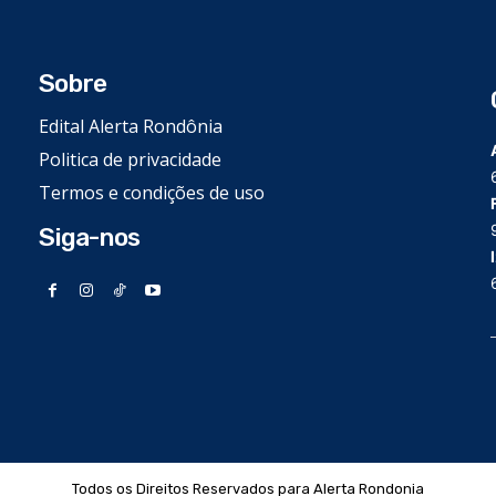
Sobre
Edital Alerta Rondônia
Politica de privacidade
Termos e condições de uso
Siga-nos
Todos os Direitos Reservados para Alerta Rondonia