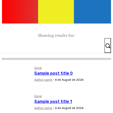
Showing results for:
Geral
Sample post title 0
Author name
-
6 de August de 2026
Geral
Sample post title 1
Author name
-
6 de August de 2026