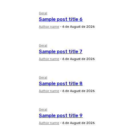
Geral
Sample post title 6
Author name
-
6 de August de 2026
Geral
Sample post title 7
Author name
-
6 de August de 2026
Geral
Sample post title 8
Author name
-
6 de August de 2026
Geral
Sample post title 9
Author name
-
6 de August de 2026