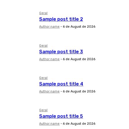
Geral
Sample post title 2
Author name
-
6 de August de 2026
Geral
Sample post title 3
Author name
-
6 de August de 2026
Geral
Sample post title 4
Author name
-
6 de August de 2026
Geral
Sample post title 5
Author name
-
6 de August de 2026