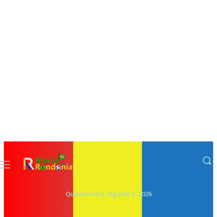
Quinta-Feira, Agosto 6, 2026