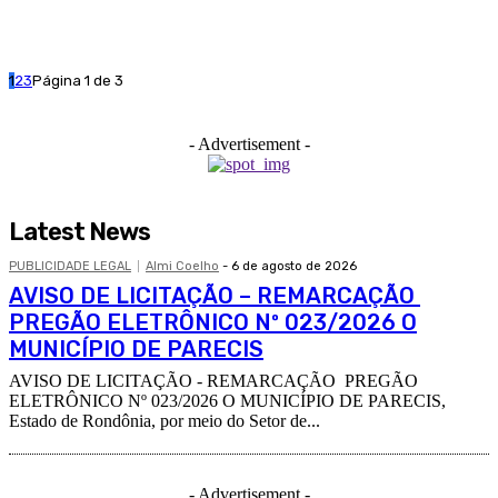
1
2
3
Página 1 de 3
- Advertisement -
Latest News
PUBLICIDADE LEGAL
Almi Coelho
-
6 de agosto de 2026
AVISO DE LICITAÇÃO – REMARCAÇÃO
PREGÃO ELETRÔNICO Nº 023/2026 O
MUNICÍPIO DE PARECIS
AVISO DE LICITAÇÃO - REMARCAÇÃO PREGÃO
ELETRÔNICO Nº 023/2026 O MUNICÍPIO DE PARECIS,
Estado de Rondônia, por meio do Setor de...
- Advertisement -