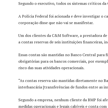
Segundo o executivo, todos os sistemas críticos d
A Polícia Federal foi acionada e deve investigar o 
corporação disse que não vai se manifestar.
Um dos clientes da C&M Software, a prestadora de 
a contas reservas de seis instituições financeiras, 
Essas contas são mantidas no Banco Central para fi
obrigatórias para os bancos comerciais, por exemp
risco das suas atividades operacionais.
“As contas reserva são mantidas diretamente no Ban
interbancária [transferências de fundos entre as ins
Segundo a empresa, nenhum cliente da BMP foi afeta
medidas operacionais e legais cabíveis e conta com 