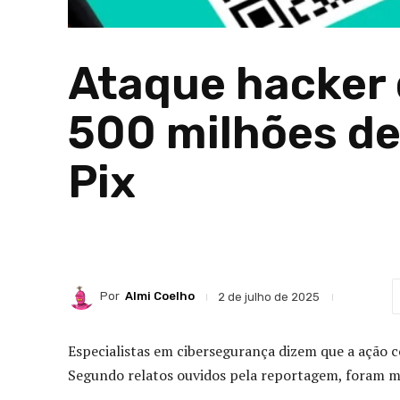
Ataque hacker 
500 milhões d
Pix
Por
Almi Coelho
2 de julho de 2025
Especialistas em cibersegurança dizem que a ação 
Segundo relatos ouvidos pela reportagem, foram ma