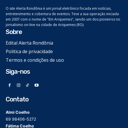
O site Alerta Rondônia é um jornal eletrônico focada em notícias,
entretenimento e cobertura de eventos. Teve a sua operação iniciada
em 2007 com o nome de "Em Ariquemes", sendo um dos pioneiros no
jornalismo on-line na cidade de Ariquemes (RO).
Sobre
Edital Alerta Rondônia
Politica de privacidade
Termos e condições de uso
Siga-nos
Contato
Almi Coelho
69 98406-5272
Fátima Coelho