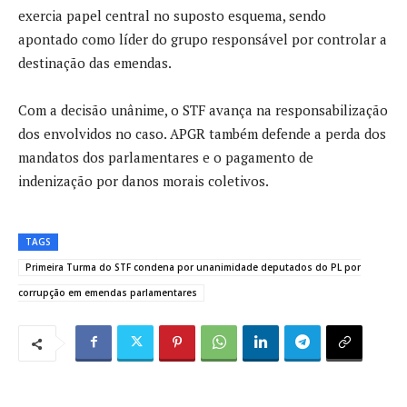
exercia papel central no suposto esquema, sendo
apontado como líder do grupo responsável por controlar a
destinação das emendas.
Com a decisão unânime, o STF avança na responsabilização
dos envolvidos no caso. APGR também defende a perda dos
mandatos dos parlamentares e o pagamento de
indenização por danos morais coletivos.
TAGS
Primeira Turma do STF condena por unanimidade deputados do PL por
corrupção em emendas parlamentares