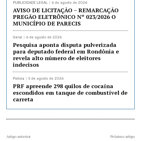
PUBLICIDADE LEGAL
6 de agosto de 2026
AVISO DE LICITAÇÃO – REMARCAÇÃO
PREGÃO ELETRÔNICO Nº 023/2026 O
MUNICÍPIO DE PARECIS
Geral
6 de agosto de 2026
Pesquisa aponta disputa pulverizada
para deputado federal em Rondônia e
revela alto número de eleitores
indecisos
Policia
5 de agosto de 2026
PRF apreende 298 quilos de cocaína
escondidos em tanque de combustível de
carreta
Artigo anterior
Próximo artigo