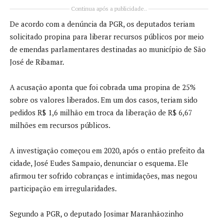
Continua após a publicidade..
De acordo com a denúncia da PGR, os deputados teriam
solicitado propina para liberar recursos públicos por meio
de emendas parlamentares destinadas ao município de
São
José de Ribamar
.
A acusação aponta que foi cobrada uma propina de 25%
sobre os valores liberados. Em um dos casos, teriam sido
pedidos R$ 1,6 milhão em troca da liberação de R$ 6,67
milhões em recursos públicos.
A investigação começou em 2020, após o então prefeito da
cidade,
José Eudes Sampaio
, denunciar o esquema. Ele
afirmou ter sofrido cobranças e intimidações, mas negou
participação em irregularidades.
Segundo a PGR, o deputado Josimar Maranhãozinho