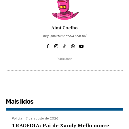
Almi Coelho
http://alertarondonia.com.br/
- Publicidade -
Mais lidos
Policia
7 de agosto de 2026
TRAGÉDIA: Pai de Xandy Mello morre