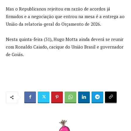
Mas o Republicanos rejeitou em razão de acordos já
firmados e a negociação que entrou na mesa é a entrega ao
União da relatoria-geral do Orçamento de 2026.
Nesta quinta-feira (31), Hugo Motta ainda deverá se reunir
com Ronaldo Caiado, cacique do União Brasil e governador
de Goiás.