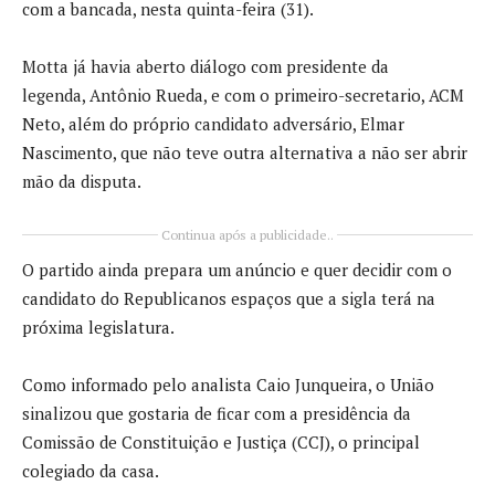
com a bancada, nesta quinta-feira (31).
Motta já havia aberto diálogo com presidente da
legenda, Antônio Rueda, e com o primeiro-secretario, ACM
Neto, além do próprio candidato adversário, Elmar
Nascimento, que não teve outra alternativa a não ser abrir
mão da disputa.
Continua após a publicidade..
O partido ainda prepara um anúncio e quer decidir com o
candidato do Republicanos espaços que a sigla terá na
próxima legislatura.
Como informado pelo analista Caio Junqueira, o União
sinalizou que gostaria de ficar com a presidência da
Comissão de Constituição e Justiça (CCJ), o principal
colegiado da casa.