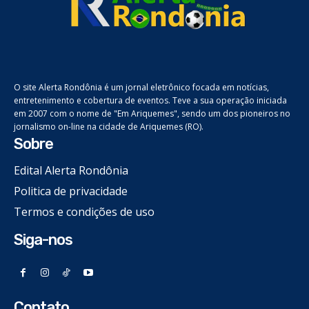
O site Alerta Rondônia é um jornal eletrônico focada em notícias,
entretenimento e cobertura de eventos. Teve a sua operação iniciada
em 2007 com o nome de "Em Ariquemes", sendo um dos pioneiros no
jornalismo on-line na cidade de Ariquemes (RO).
Sobre
Edital Alerta Rondônia
Politica de privacidade
Termos e condições de uso
Siga-nos
Contato