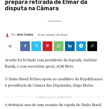
prepara retirada de Elmar da
disputa na Câmara
- Publicidade -
Por
Almi Coelho
31 de outubro de 2024
Acordo foi fechado com presidente da legenda, Antônio
Rueda, e com secretário-geral, ACM Neto
O União Brasil fechou apoio ao candidato do Republicanos
à presidência da Câmara dos Deputados, Hugo Motta.
Continua após a publicidade..
A definição saiu de uma reunião da cúpula do União Brasil