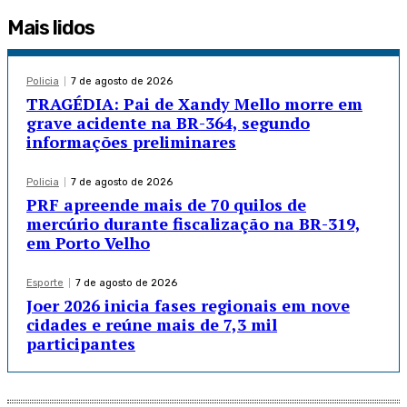
Mais lidos
Policia
7 de agosto de 2026
TRAGÉDIA: Pai de Xandy Mello morre em
grave acidente na BR-364, segundo
informações preliminares
Policia
7 de agosto de 2026
PRF apreende mais de 70 quilos de
mercúrio durante fiscalização na BR-319,
em Porto Velho
Esporte
7 de agosto de 2026
Joer 2026 inicia fases regionais em nove
cidades e reúne mais de 7,3 mil
participantes