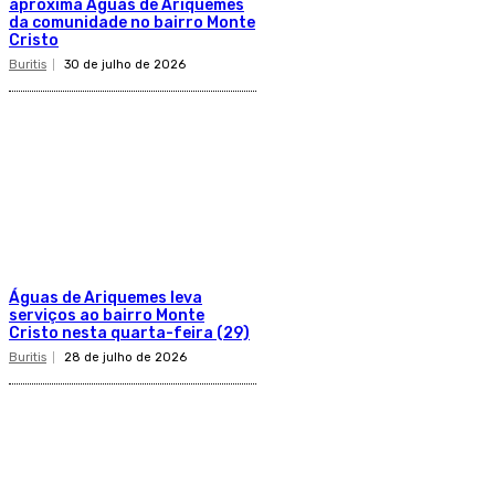
aproxima Águas de Ariquemes
da comunidade no bairro Monte
Cristo
Buritis
30 de julho de 2026
Águas de Ariquemes leva
serviços ao bairro Monte
Cristo nesta quarta-feira (29)
Buritis
28 de julho de 2026