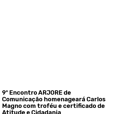
9º Encontro ARJORE de
Comunicação homenageará Carlos
Magno com troféu e certificado de
Atitude e Cidadania