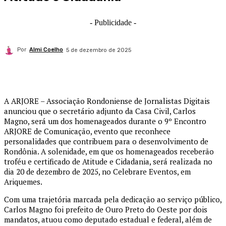
- Publicidade -
Por
Almi Coelho
5 de dezembro de 2025
A ARJORE – Associação Rondoniense de Jornalistas Digitais
anunciou que o secretário adjunto da Casa Civil, Carlos
Magno, será um dos homenageados durante o 9º Encontro
ARJORE de Comunicação, evento que reconhece
personalidades que contribuem para o desenvolvimento de
Rondônia. A solenidade, em que os homenageados receberão
troféu e certificado de Atitude e Cidadania, será realizada no
dia 20 de dezembro de 2025, no Celebrare Eventos, em
Ariquemes.
Com uma trajetória marcada pela dedicação ao serviço público,
Carlos Magno foi prefeito de Ouro Preto do Oeste por dois
mandatos, atuou como deputado estadual e federal, além de