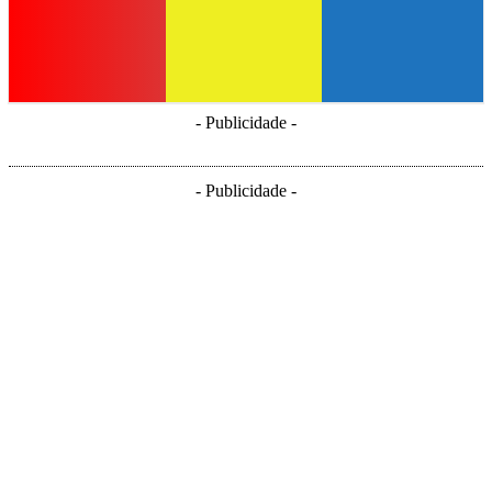
- Publicidade -
- Publicidade -