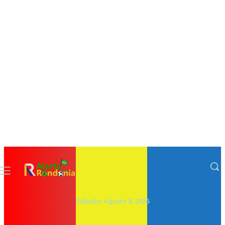
Sábado, Agosto 8, 2026