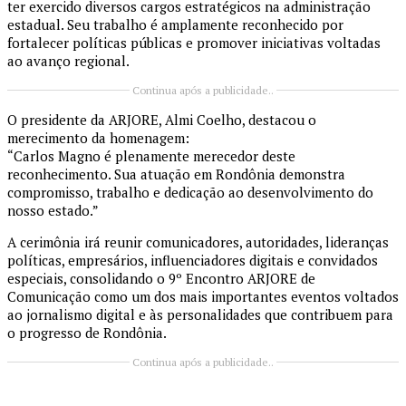
ter exercido diversos cargos estratégicos na administração
estadual. Seu trabalho é amplamente reconhecido por
fortalecer políticas públicas e promover iniciativas voltadas
ao avanço regional.
Continua após a publicidade..
O presidente da ARJORE, Almi Coelho, destacou o
merecimento da homenagem:
“Carlos Magno é plenamente merecedor deste
reconhecimento. Sua atuação em Rondônia demonstra
compromisso, trabalho e dedicação ao desenvolvimento do
nosso estado.”
A cerimônia irá reunir comunicadores, autoridades, lideranças
políticas, empresários, influenciadores digitais e convidados
especiais, consolidando o 9º Encontro ARJORE de
Comunicação como um dos mais importantes eventos voltados
ao jornalismo digital e às personalidades que contribuem para
o progresso de Rondônia.
Continua após a publicidade..