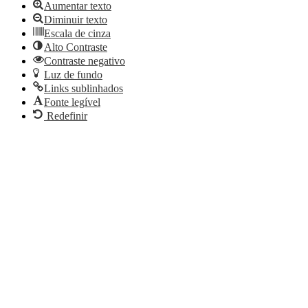
Aumentar texto
Diminuir texto
Escala de cinza
Alto Contraste
Contraste negativo
Luz de fundo
Links sublinhados
Fonte legível
Redefinir