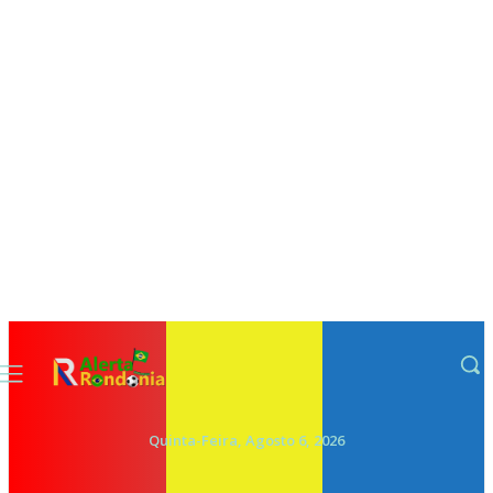
Quinta-Feira, Agosto 6, 2026