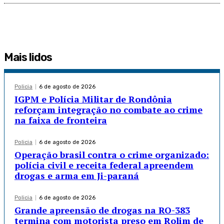
Mais lidos
Policia
6 de agosto de 2026
IGPM e Polícia Militar de Rondônia
reforçam integração no combate ao crime
na faixa de fronteira
Policia
6 de agosto de 2026
Operação brasil contra o crime organizado:
polícia civil e receita federal apreendem
drogas e arma em Ji-paraná
Policia
6 de agosto de 2026
Grande apreensão de drogas na RO-383
termina com motorista preso em Rolim de