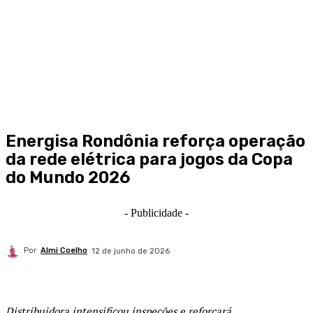
Energisa Rondônia reforça operação
da rede elétrica para jogos da Copa
do Mundo 2026
- Publicidade -
Por
Almi Coelho
12 de junho de 2026
Distribuidora intensificou inspeções e reforçará