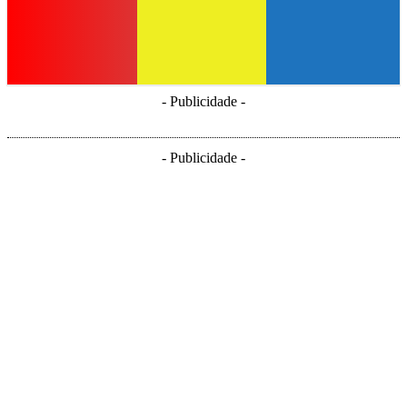
- Publicidade -
- Publicidade -