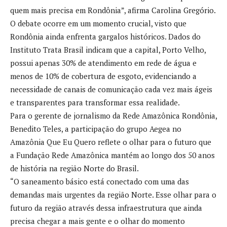
quem mais precisa em Rondônia”, afirma Carolina Gregório.
O debate ocorre em um momento crucial, visto que
Rondônia ainda enfrenta gargalos históricos. Dados do
Instituto Trata Brasil indicam que a capital, Porto Velho,
possui apenas 30% de atendimento em rede de água e
menos de 10% de cobertura de esgoto, evidenciando a
necessidade de canais de comunicação cada vez mais ágeis
e transparentes para transformar essa realidade.
Para o gerente de jornalismo da Rede Amazônica Rondônia,
Benedito Teles, a participação do grupo Aegea no
Amazônia Que Eu Quero reflete o olhar para o futuro que
a Fundação Rede Amazônica mantém ao longo dos 50 anos
de história na região Norte do Brasil.
“O saneamento básico está conectado com uma das
demandas mais urgentes da região Norte. Esse olhar para o
futuro da região através dessa infraestrutura que ainda
precisa chegar a mais gente e o olhar do momento