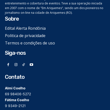
entretenimento e cobertura de eventos. Teve a sua operação iniciada
em 2007 com o nome de "Em Ariquemes", sendo um dos pioneiros no
jornalismo on-line na cidade de Ariquemes (RO).
Sobre
Edital Alerta Rondônia
Politica de privacidade
Termos e condições de uso
Siga-nos
Contato
Almi Coelho
69 98406-5272
Fátima Coelho
9 9349-2121