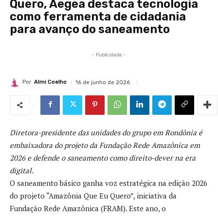
Quero, Aegea destaca tecnologia
como ferramenta de cidadania
para avanço do saneamento
- Publicidade -
Por
Almi Coelho
16 de junho de 2026
Diretora-presidente das unidades do grupo em Rondônia é
embaixadora do projeto da Fundação Rede Amazônica em
2026 e defende o saneamento como direito-dever na era
digital.
O saneamento básico ganha voz estratégica na edição 2026
do projeto “Amazônia Que Eu Quero”, iniciativa da
Fundação Rede Amazônica (FRAM). Este ano, o