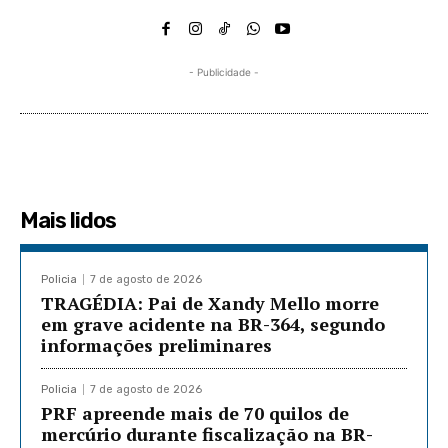
- Publicidade -
Mais lidos
Policia
7 de agosto de 2026
TRAGÉDIA: Pai de Xandy Mello morre
em grave acidente na BR-364, segundo
informações preliminares
Policia
7 de agosto de 2026
PRF apreende mais de 70 quilos de
mercúrio durante fiscalização na BR-