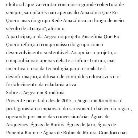
eleitoral, que vai contar com nossa grande cobertura de
sempre, são pilares não apenas do Amazônia Que Eu
Quero, mas do grupo Rede Amazônica ao longo de meio
século de atuação”, afirmou.
A participação da Aegea no projeto Amazônia Que Eu
Quero reforça o compromisso do grupo com o
desenvolvimento sustentável. Ao apoiar o projeto, a
companhia não apenas debate a infraestrutura, mas
incentiva o uso da tecnologia para o combate à
desinformação, a difusão de conteúdos educativos e o
fortalecimento da cidadania ativa.
Sobre a Aegea em Rondônia
Presente no estado desde 2015, a Aegea em Rondônia é
protagonista na expansão do saneamento básico na região,
operando por meio das concessionárias Águas de
Ariquemes, Águas de Buritis, Águas de Jaru, Águas de
Pimenta Bueno e Águas de Rolim de Moura. Com foco nas