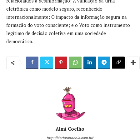
relacionados à desinformação; A validação da urna
eletrônica como modelo seguro, reconhecido
internacionalmente; O impacto da informação segura na
formação do voto consciente; e o Voto como instrumento
legítimo de decisão coletiva em uma sociedade
democrática.
Almi Coelho
http://alertarondonia.com.br/