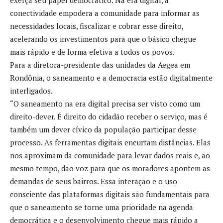
conectividade empodera a comunidade para informar as
necessidades locais, fiscalizar e cobrar esse direito,
acelerando os investimentos para que o básico chegue
mais rápido e de forma efetiva a todos os povos.
Para a diretora-presidente das unidades da Aegea em
Rondônia, o saneamento e a democracia estão digitalmente
interligados.
“O saneamento na era digital precisa ser visto como um
direito-dever. É direito do cidadão receber o serviço, mas é
também um dever cívico da população participar desse
processo. As ferramentas digitais encurtam distâncias. Elas
nos aproximam da comunidade para levar dados reais e, ao
mesmo tempo, dão voz para que os moradores apontem as
demandas de seus bairros. Essa interação e o uso
consciente das plataformas digitais são fundamentais para
que o saneamento se torne uma prioridade na agenda
democrática e o desenvolvimento chegue mais rápido a