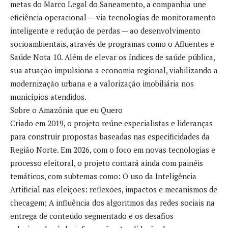
metas do Marco Legal do Saneamento, a companhia une
eficiência operacional — via tecnologias de monitoramento
inteligente e redução de perdas — ao desenvolvimento
socioambientais, através de programas como o Afluentes e
Saúde Nota 10. Além de elevar os índices de saúde pública,
sua atuação impulsiona a economia regional, viabilizando a
modernização urbana e a valorização imobiliária nos
municípios atendidos.
Sobre o Amazônia que eu Quero
Criado em 2019, o projeto reúne especialistas e lideranças
para construir propostas baseadas nas especificidades da
Região Norte. Em 2026, com o foco em novas tecnologias e
processo eleitoral, o projeto contará ainda com painéis
temáticos, com subtemas como: O uso da Inteligência
Artificial nas eleições: reflexões, impactos e mecanismos de
checagem; A influência dos algoritmos das redes sociais na
entrega de conteúdo segmentado e os desafios