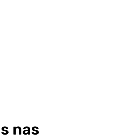
s nas