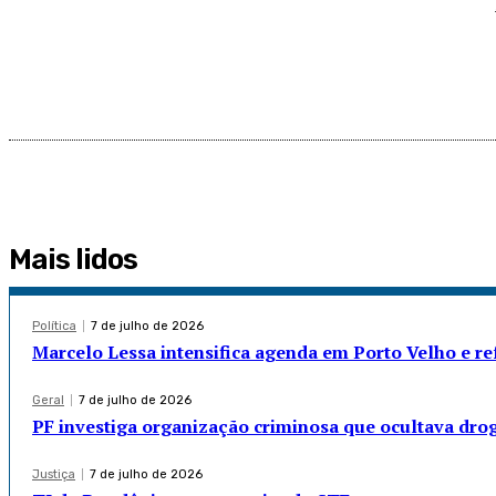
Mais lidos
Política
7 de julho de 2026
Marcelo Lessa intensifica agenda em Porto Velho e r
Geral
7 de julho de 2026
PF investiga organização criminosa que ocultava dro
Justiça
7 de julho de 2026