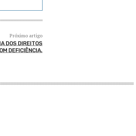
Próximo artigo
A DOS DIREITOS
OM DEFICIÊNCIA.