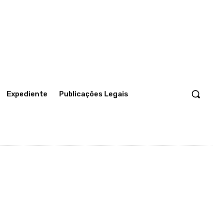
Expediente
Publicações Legais