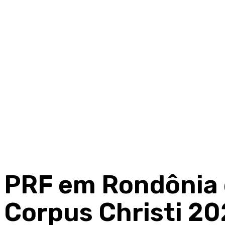
PRF em Rondônia 
Corpus Christi 2