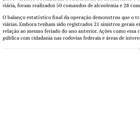
viária, foram realizados 50 comandos de alcoolemia e 28 com
O balanço estatístico final da operação demonstrou que o tr
viárias. Embora tenham sido registrados 21 sinistros gerais
relação ao mesmo feriado do ano anterior. Ações como essa 
pública com cidadania nas rodovias federais e áreas de intere
Compartilhado