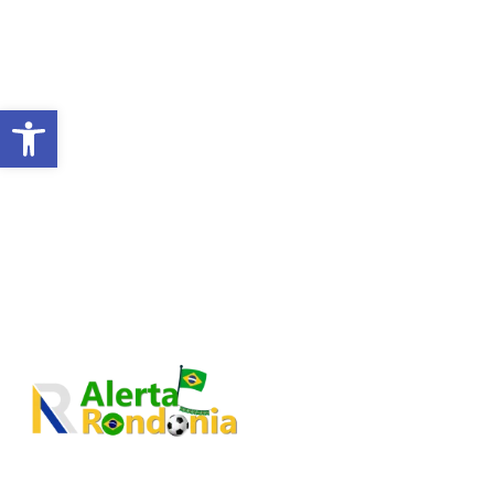
Abrir a barra de ferramentas