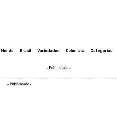
Mundo
Brasil
Variedades
Colunista
Categorias
- Publicidade -
- Publicidade -