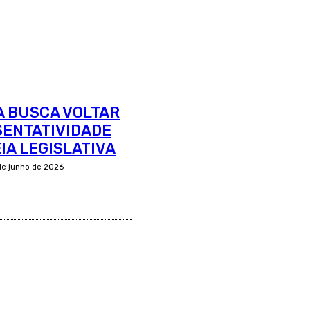
A BUSCA VOLTAR
SENTATIVIDADE
IA LEGISLATIVA
de junho de 2026