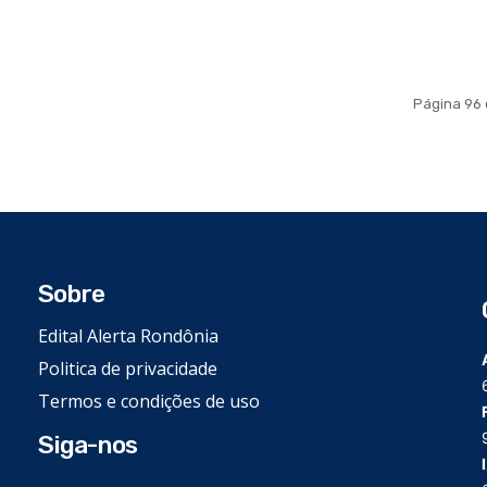
Página 96 
Sobre
Edital Alerta Rondônia
Politica de privacidade
Termos e condições de uso
Siga-nos