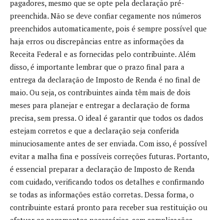
pagadores, mesmo que se opte pela declaração pré-
preenchida. Não se deve confiar cegamente nos números
preenchidos automaticamente, pois é sempre possível que
haja erros ou discrepâncias entre as informações da
Receita Federal e as fornecidas pelo contribuinte. Além
disso, é importante lembrar que o prazo final para a
entrega da declaração de Imposto de Renda é no final de
maio. Ou seja, os contribuintes ainda têm mais de dois
meses para planejar e entregar a declaração de forma
precisa, sem pressa. O ideal é garantir que todos os dados
estejam corretos e que a declaração seja conferida
minuciosamente antes de ser enviada. Com isso, é possível
evitar a malha fina e possíveis correções futuras. Portanto,
é essencial preparar a declaração de Imposto de Renda
com cuidado, verificando todos os detalhes e confirmando
se todas as informações estão corretas. Dessa forma, o
contribuinte estará pronto para receber sua restituição ou
efetuar os pagamentos necessários, sem complicações.