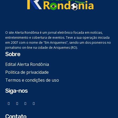
O site Alerta Rondônia é um jornal eletrônico focada em notícias,
entretenimento e cobertura de eventos. Teve a sua operação iniciada
em 2007 com o nome de "Em Ariquemes", sendo um dos pioneiros no
jornalismo on-line na cidade de Ariquemes (RO).
Sobre
Edital Alerta Rondônia
Politica de privacidade
Termos e condições de uso
Siga-nos
Contato