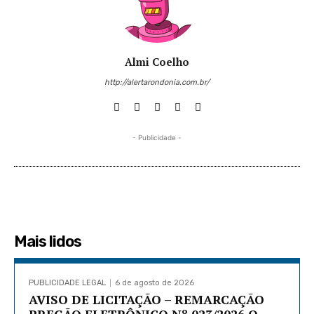
Almi Coelho
http://alertarondonia.com.br/
- Publicidade -
Mais lidos
PUBLICIDADE LEGAL
6 de agosto de 2026
AVISO DE LICITAÇÃO – REMARCAÇÃO
PREGÃO ELETRÔNICO Nº 023/2026 O