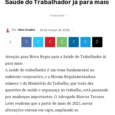
Saúde do Trabalhador já para maio
- Publicidade -
Por
Almi Coelho
25 de março de 2025
Atenção para Nova Regra para a Saúde do Trabalhador já
para maio
A saúde do trabalhador é um tema fundamental no
ambiente corporativo, e a Norma Regulamentadora
número 1 do Ministério do Trabalho, que trata das
questões de saúde e segurança no trabalho, está passando
por mudanças importantes. O Advogado Marcos Tavares
Leite reafirma que a partir de maio de 2025, novas
alterações entram em vigor, ampliando as