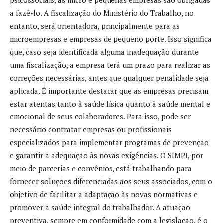
a fazê-lo. A fiscalização do Ministério do Trabalho, no
entanto, será orientadora, principalmente para as
microempresas e empresas de pequeno porte. Isso significa
que, caso seja identificada alguma inadequação durante
uma fiscalização, a empresa terá um prazo para realizar as
correções necessárias, antes que qualquer penalidade seja
aplicada. É importante destacar que as empresas precisam
estar atentas tanto à saúde física quanto à saúde mental e
emocional de seus colaboradores. Para isso, pode ser
necessário contratar empresas ou profissionais
especializados para implementar programas de prevenção
e garantir a adequação às novas exigências. O SIMPI, por
meio de parcerias e convênios, está trabalhando para
fornecer soluções diferenciadas aos seus associados, com o
objetivo de facilitar a adaptação às novas normativas e
promover a saúde integral do trabalhador. A atuação
preventiva, sempre em conformidade com a legislação, é o