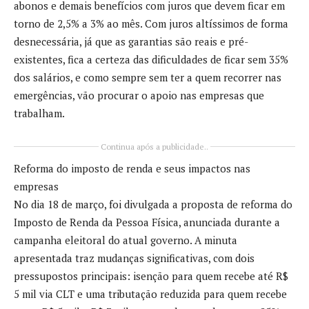
abonos e demais benefícios com juros que devem ficar em
torno de 2,5% a 3% ao mês. Com juros altíssimos de forma
desnecessária, já que as garantias são reais e pré-
existentes, fica a certeza das dificuldades de ficar sem 35%
dos salários, e como sempre sem ter a quem recorrer nas
emergências, vão procurar o apoio nas empresas que
trabalham.
Continua após a publicidade..
Reforma do imposto de renda e seus impactos nas
empresas
No dia 18 de março, foi divulgada a proposta de reforma do
Imposto de Renda da Pessoa Física, anunciada durante a
campanha eleitoral do atual governo. A minuta
apresentada traz mudanças significativas, com dois
pressupostos principais: isenção para quem recebe até R$
5 mil via CLT e uma tributação reduzida para quem recebe