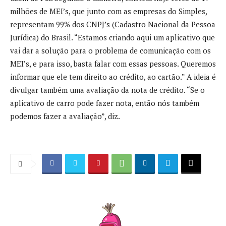
milhões de MEI’s, que junto com as empresas do Simples,
representam 99% dos CNPJ’s (Cadastro Nacional da Pessoa
Jurídica) do Brasil. “Estamos criando aqui um aplicativo que
vai dar a solução para o problema de comunicação com os
MEI’s, e para isso, basta falar com essas pessoas. Queremos
informar que ele tem direito ao crédito, ao cartão.” A ideia é
divulgar também uma avaliação da nota de crédito. “Se o
aplicativo de carro pode fazer nota, então nós também
podemos fazer a avaliação”, diz.