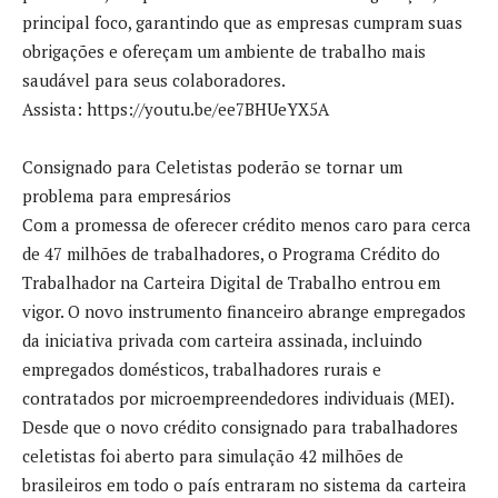
principal foco, garantindo que as empresas cumpram suas
obrigações e ofereçam um ambiente de trabalho mais
saudável para seus colaboradores.
Assista: https://youtu.be/ee7BHUeYX5A
Consignado para Celetistas poderão se tornar um
problema para empresários
Com a promessa de oferecer crédito menos caro para cerca
de 47 milhões de trabalhadores, o Programa Crédito do
Trabalhador na Carteira Digital de Trabalho entrou em
vigor. O novo instrumento financeiro abrange empregados
da iniciativa privada com carteira assinada, incluindo
empregados domésticos, trabalhadores rurais e
contratados por microempreendedores individuais (MEI).
Desde que o novo crédito consignado para trabalhadores
celetistas foi aberto para simulação 42 milhões de
brasileiros em todo o país entraram no sistema da carteira