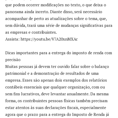
que podem ocorrer modificações no texto, o que deixa o
panorama ainda incerto. Diante disso, será necessário
acompanhar de perto as atualizações sobre o tema, que,
sem dúvida, trará uma série de mudanças significativas para
as empresas e contribuintes.
Assista: https://youtu.be/V7A20xnMXAc
Dicas importantes para a entrega do imposto de renda com
precisão
Muitas pessoas já devem ter ouvido falar sobre o balanço
patrimonial e a demonstração de resultados de uma
empresa. Esses são apenas dois exemplos dos relatórios
contábeis essenciais que qualquer organização, com ou
sem fins lucrativos, deve levantar anualmente. Da mesma
forma, os contribuintes pessoas físicas também precisam
estar atentos às suas declarações fiscais, especialmente
agora que o prazo para a entrega do Imposto de Renda já