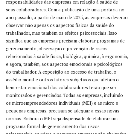
responsabilidades das empresas em relação à saúde de
seus colaboradores. Com a publicação de uma portaria no
ano passado, a partir de maio de 2025, as empresas deverão
observar não apenas os aspectos físicos da saúde do
trabalhador, mas também os efeitos psicossociais. Isso
significa que as empresas precisam elaborar programas de
gerenciamento, observação e prevenção de riscos
relacionados à saúde física, biológica, química, à ergonomia,
e agora, também, aos aspectos emocionais e psicológicos
do trabalhador. A exposição ao excesso de trabalho, o
assédio moral e outros fatores subjetivos que afetam o
bem-estar emocional dos colaboradores terão que ser
monitorados e gerenciados. Todas as empresas, incluindo
os microempreendedores individuais (MEI) e as micro e
pequenas empresas, precisam se adequar a essas novas
normas. Embora o MEI seja dispensado de elaborar um
programa formal de gerenciamento dos riscos
psicossociais, as micro e pequenas empresas são obrigadas