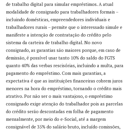
de trabalho digital para simular empréstimos. A atual
modalidade de consignado para trabalhadores formais –
incluindo domésticas, empreendedores individuais e
trabalhadores rurais – permite que o interessado simule e
manifeste a intenção de contratação do crédito pelo
sistema da carteira de trabalho digital. No novo
consignado, as garantias são maiores porque, em caso de
demissão, é possível usar tanto 10% do saldo do FGTS
quanto 40% das verbas rescisórias, incluindo a multa, para
pagamento do empréstimo. Com mais garantias, a
expectativa é que as instituições financeiras cobrem juros
menores na hora do empréstimo, tornando o crédito mais
atrativo. Por não ser o mais vantajoso, o empréstimo
consignado exige atenção do trabalhador pois as parcelas
do crédito serão descontadas em folha de pagamento
mensalmente, por meio do e-Social, até a margem
consignável de 35% do salário bruto, incluído comissões,