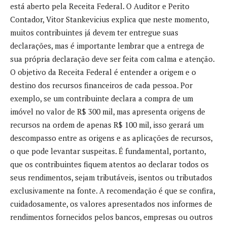
está aberto pela Receita Federal. O Auditor e Perito
Contador, Vitor Stankevicius explica que neste momento,
muitos contribuintes já devem ter entregue suas
declarações, mas é importante lembrar que a entrega de
sua própria declaração deve ser feita com calma e atenção.
O objetivo da Receita Federal é entender a origem e o
destino dos recursos financeiros de cada pessoa. Por
exemplo, se um contribuinte declara a compra de um
imóvel no valor de R$ 300 mil, mas apresenta origens de
recursos na ordem de apenas R$ 100 mil, isso gerará um
descompasso entre as origens e as aplicações de recursos,
o que pode levantar suspeitas. É fundamental, portanto,
que os contribuintes fiquem atentos ao declarar todos os
seus rendimentos, sejam tributáveis, isentos ou tributados
exclusivamente na fonte. A recomendação é que se confira,
cuidadosamente, os valores apresentados nos informes de
rendimentos fornecidos pelos bancos, empresas ou outros