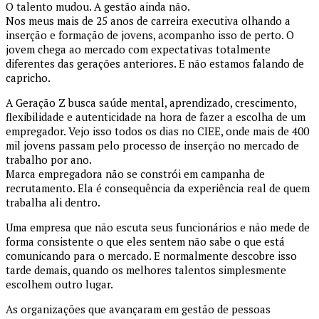
O talento mudou. A gestão ainda não.
Nos meus mais de 25 anos de carreira executiva olhando a
inserção e formação de jovens, acompanho isso de perto. O
jovem chega ao mercado com expectativas totalmente
diferentes das gerações anteriores. E não estamos falando de
capricho.
A Geração Z busca saúde mental, aprendizado, crescimento,
flexibilidade e autenticidade na hora de fazer a escolha de um
empregador. Vejo isso todos os dias no CIEE, onde mais de 400
mil jovens passam pelo processo de inserção no mercado de
trabalho por ano.
Marca empregadora não se constrói em campanha de
recrutamento. Ela é consequência da experiência real de quem
trabalha ali dentro.
Uma empresa que não escuta seus funcionários e não mede de
forma consistente o que eles sentem não sabe o que está
comunicando para o mercado. E normalmente descobre isso
tarde demais, quando os melhores talentos simplesmente
escolhem outro lugar.
As organizações que avançaram em gestão de pessoas