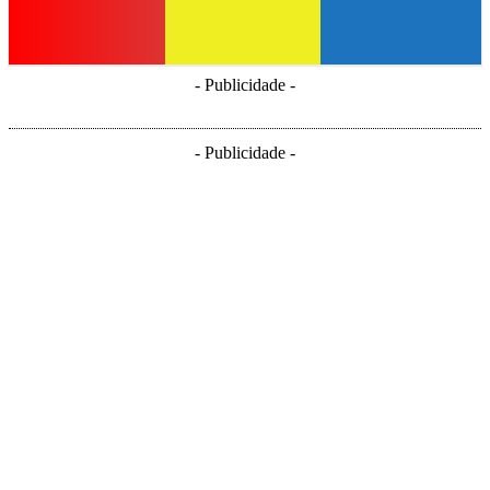
- Publicidade -
- Publicidade -