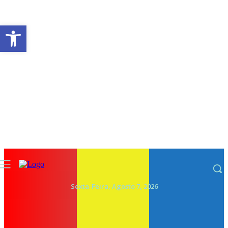
Abrir a barra de ferramentas
Sexta-Feira, Agosto 7, 2026