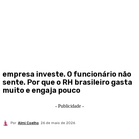
empresa investe. O funcionário não
sente. Por que o RH brasileiro gasta
muito e engaja pouco
- Publicidade -
Por
Almi Coelho
26 de maio de 2026