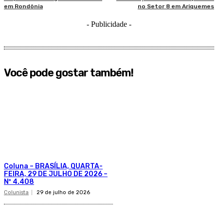
em Rondônia
no Setor 8 em Ariquemes
- Publicidade -
Você pode gostar também!
Coluna – BRASÍLIA, QUARTA-
FEIRA, 29 DE JULHO DE 2026 –
Nº 4.408
Colunista
29 de julho de 2026