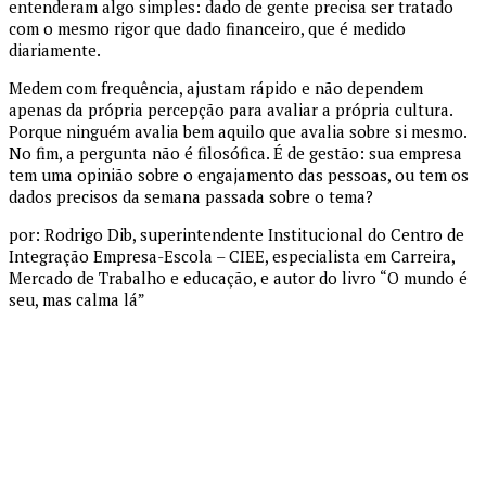
entenderam algo simples: dado de gente precisa ser tratado
com o mesmo rigor que dado financeiro, que é medido
diariamente.
Medem com frequência, ajustam rápido e não dependem
apenas da própria percepção para avaliar a própria cultura.
Porque ninguém avalia bem aquilo que avalia sobre si mesmo.
No fim, a pergunta não é filosófica. É de gestão: sua empresa
tem uma opinião sobre o engajamento das pessoas, ou tem os
dados precisos da semana passada sobre o tema?
por: Rodrigo Dib, superintendente Institucional do Centro de
Integração Empresa-Escola – CIEE, especialista em Carreira,
Mercado de Trabalho e educação, e autor do livro “O mundo é
seu, mas calma lá”