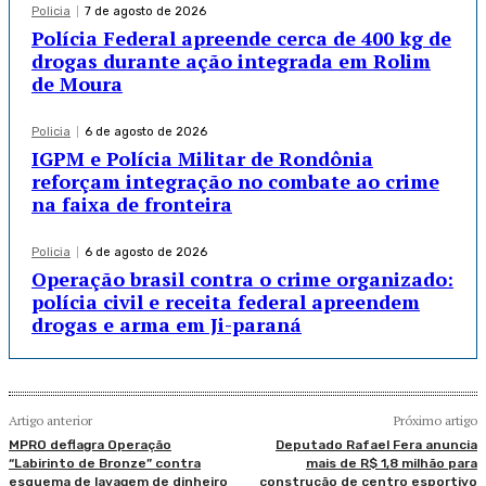
Policia
7 de agosto de 2026
Polícia Federal apreende cerca de 400 kg de
drogas durante ação integrada em Rolim
de Moura
Policia
6 de agosto de 2026
IGPM e Polícia Militar de Rondônia
reforçam integração no combate ao crime
na faixa de fronteira
Policia
6 de agosto de 2026
Operação brasil contra o crime organizado:
polícia civil e receita federal apreendem
drogas e arma em Ji-paraná
Artigo anterior
Próximo artigo
MPRO deflagra Operação
Deputado Rafael Fera anuncia
“Labirinto de Bronze” contra
mais de R$ 1,8 milhão para
esquema de lavagem de dinheiro
construção de centro esportivo