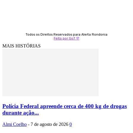
Todos os Direitos Reservados para Alerta Rondonia
Feito por Go7 💜
MAIS HISTÓRIAS
Polícia Federal apreende cerca de 400 kg de drogas
durante ação...
Almi Coelho
-
7 de agosto de 2026
0