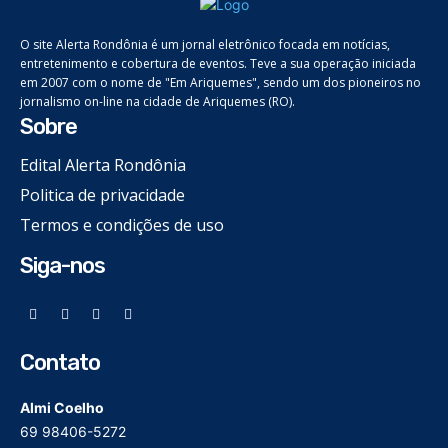
O site Alerta Rondônia é um jornal eletrônico focada em notícias,
entretenimento e cobertura de eventos. Teve a sua operação iniciada
em 2007 com o nome de "Em Ariquemes", sendo um dos pioneiros no
jornalismo on-line na cidade de Ariquemes (RO).
Sobre
Edital Alerta Rondônia
Politica de privacidade
Termos e condições de uso
Siga-nos
Contato
Almi Coelho
69 98406-5272