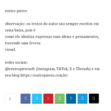
enrico pierro
observação: os textos do autor são sempre escritos em
caixa baixa, pois é
como ele idealiza expressar suas ideias e pensamentos,
trazendo uma leveza
visual.
redes sociais:
@enricopierroofc (Instagram, TikTok, X e Threads) e em
seu blog:https://enricopierro.com.br/