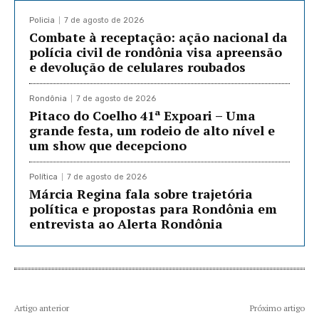
Policia
7 de agosto de 2026
Combate à receptação: ação nacional da
polícia civil de rondônia visa apreensão
e devolução de celulares roubados
Rondônia
7 de agosto de 2026
Pitaco do Coelho 41ª Expoari – Uma
grande festa, um rodeio de alto nível e
um show que decepciono
Política
7 de agosto de 2026
Márcia Regina fala sobre trajetória
política e propostas para Rondônia em
entrevista ao Alerta Rondônia
Artigo anterior
Próximo artigo