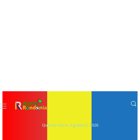
Quarta-Feira, Agosto 5, 2026