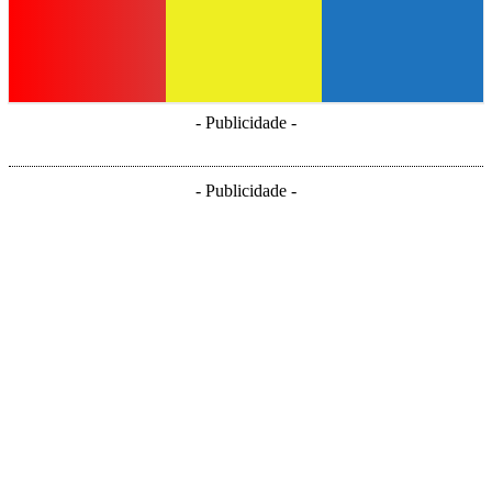
- Publicidade -
- Publicidade -