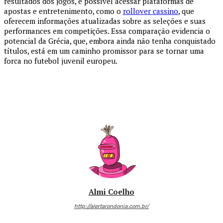
resultados dos jogos, e possível acessar plataformas de
apostas e entretenimento, como o
rollover cassino
, que
oferecem informações atualizadas sobre as seleções e suas
performances em competições. Essa comparação evidencia o
potencial da Grécia, que, embora ainda não tenha conquistado
títulos, está em um caminho promissor para se tornar uma
forca no futebol juvenil europeu.
Almi Coelho
http://alertarondonia.com.br/