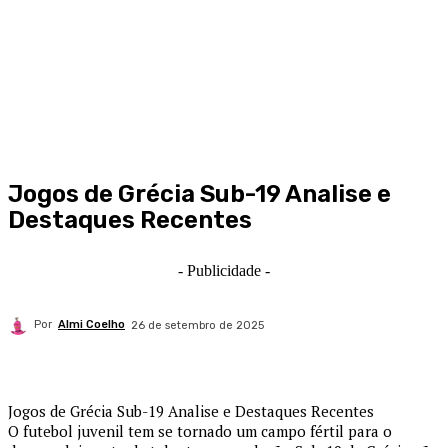
Jogos de Grécia Sub-19 Analise e
Destaques Recentes
- Publicidade -
Por
Almi Coelho
26 de setembro de 2025
Jogos de Grécia Sub-19 Analise e Destaques Recentes
O futebol juvenil tem se tornado um campo fértil para o