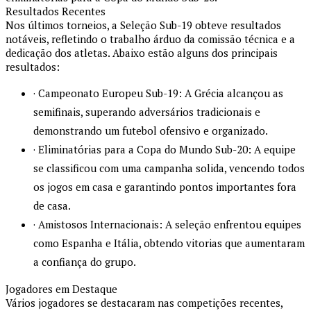
Resultados Recentes
Nos últimos torneios, a Seleção Sub-19 obteve resultados
notáveis, refletindo o trabalho árduo da comissão técnica e a
dedicação dos atletas. Abaixo estão alguns dos principais
resultados:
· Campeonato Europeu Sub-19: A Grécia alcançou as
semifinais, superando adversários tradicionais e
demonstrando um futebol ofensivo e organizado.
· Eliminatórias para a Copa do Mundo Sub-20: A equipe
se classificou com uma campanha solida, vencendo todos
os jogos em casa e garantindo pontos importantes fora
de casa.
· Amistosos Internacionais: A seleção enfrentou equipes
como Espanha e Itália, obtendo vitorias que aumentaram
a confiança do grupo.
Jogadores em Destaque
Vários jogadores se destacaram nas competições recentes,