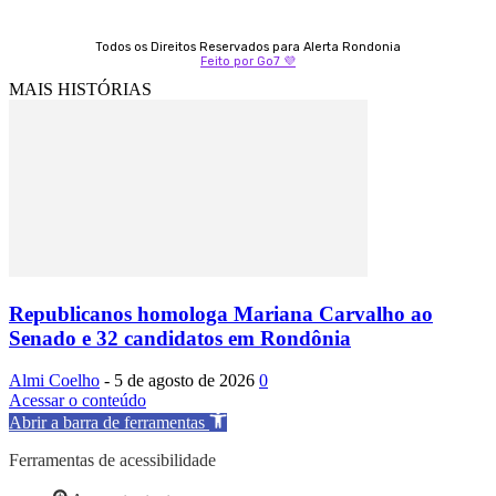
Todos os Direitos Reservados para Alerta Rondonia
Feito por Go7 💜
MAIS HISTÓRIAS
Republicanos homologa Mariana Carvalho ao
Senado e 32 candidatos em Rondônia
Almi Coelho
-
5 de agosto de 2026
0
Acessar o conteúdo
Abrir a barra de ferramentas
Ferramentas de acessibilidade