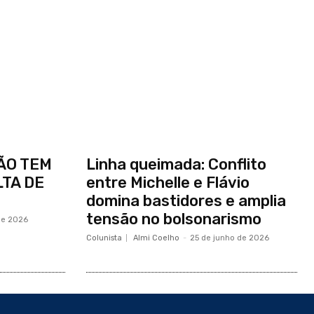
ÃO TEM
Linha queimada: Conflito
TA DE
entre Michelle e Flávio
domina bastidores e amplia
tensão no bolsonarismo
 de 2026
Colunista
Almi Coelho
-
25 de junho de 2026