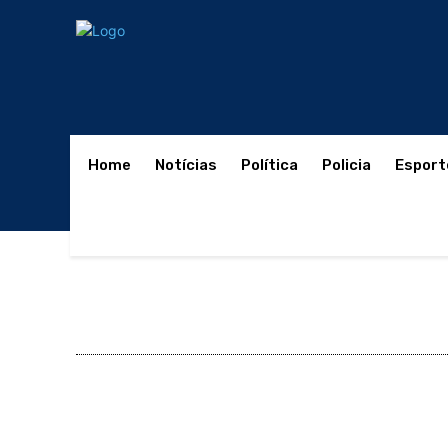
Home
Notícias
Política
Policia
Esport