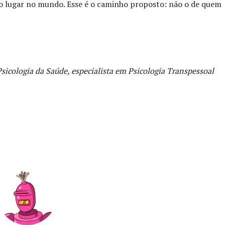
io lugar no mundo. Esse é o caminho proposto: não o de quem
sicologia da Saúde, especialista em Psicologia Transpessoal