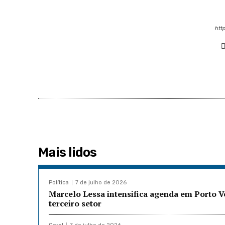
http
Mais lidos
Política
7 de julho de 2026
Marcelo Lessa intensifica agenda em Porto 
terceiro setor