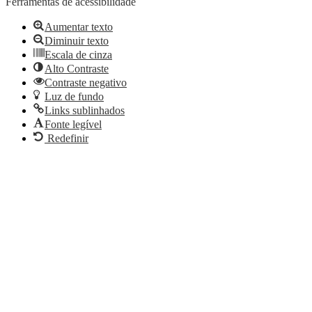
Ferramentas de acessibilidade
Aumentar texto
Diminuir texto
Escala de cinza
Alto Contraste
Contraste negativo
Luz de fundo
Links sublinhados
Fonte legível
Redefinir