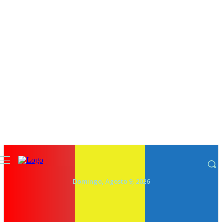
Domingo, Agosto 9, 2026