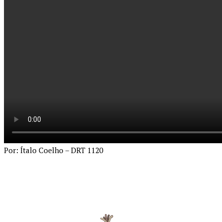
Por: Ítalo Coelho – DRT 1120