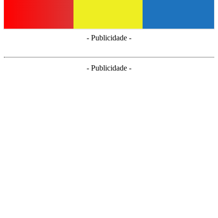
- Publicidade -
- Publicidade -