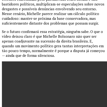
bastidores políticos, multiplicam-se especulações sobre novos
desgastes e possíveis denúncias envolvendo seu entorno.
Nesse cenário, Michelle parece realizar um cálculo político
cuidadoso: manter-se próxima da base conservadora, mas
suficientemente distante dos problemas que possam surgir.
Se o futuro confirmará essa estratégia, ninguém sabe. O que o
vídeo deixou claro é que Michelle Bolsonaro não quer ser
apenas coadjuvante na sucessão da direita brasileira. E,
quando um movimento político gera tantas interpretações em
tão pouco tempo, normalmente é porque a disputa já começou
— ainda que de forma silenciosa.