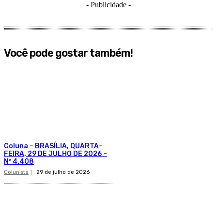
- Publicidade -
Você pode gostar também!
Coluna – BRASÍLIA, QUARTA-
FEIRA, 29 DE JULHO DE 2026 –
Nº 4.408
Colunista
29 de julho de 2026