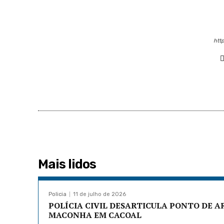
http
Mais lidos
Policia
11 de julho de 2026
POLÍCIA CIVIL DESARTICULA PONTO DE 
MACONHA EM CACOAL