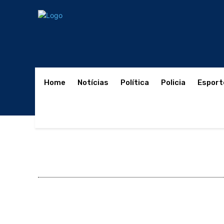
Home
Notícias
Política
Policia
Esport