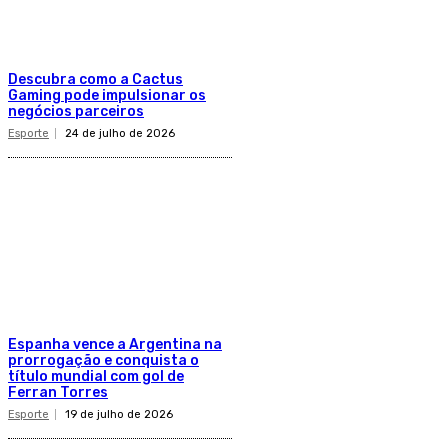
Descubra como a Cactus
Gaming pode impulsionar os
negócios parceiros
Esporte
24 de julho de 2026
Espanha vence a Argentina na
prorrogação e conquista o
título mundial com gol de
Ferran Torres
Esporte
19 de julho de 2026