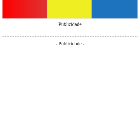
- Publicidade -
- Publicidade -