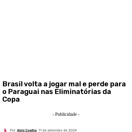
Brasil volta a jogar mal e perde para
o Paraguai nas Eliminatórias da
Copa
- Publicidade -
Por
Almi Coelho
11 de setembro de 2024