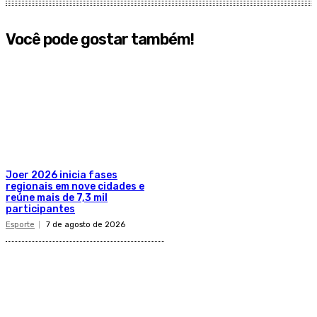
Você pode gostar também!
Joer 2026 inicia fases
regionais em nove cidades e
reúne mais de 7,3 mil
participantes
Esporte
7 de agosto de 2026