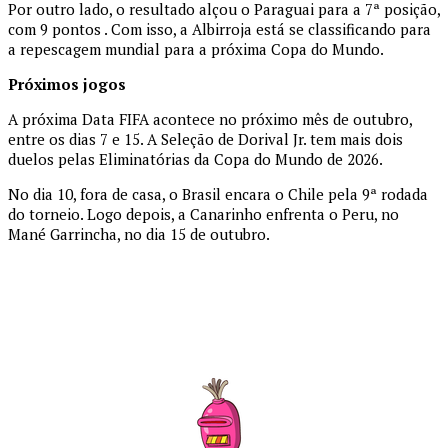
Por outro lado, o resultado alçou o Paraguai para a 7ª posição,
com 9 pontos . Com isso, a Albirroja está se classificando para
a repescagem mundial para a próxima Copa do Mundo.
Próximos jogos
A próxima Data FIFA acontece no próximo mês de outubro,
entre os dias 7 e 15. A Seleção de Dorival Jr. tem mais dois
duelos pelas Eliminatórias da Copa do Mundo de 2026.
No dia 10, fora de casa, o Brasil encara o Chile pela 9ª rodada
do torneio. Logo depois, a Canarinho enfrenta o Peru, no
Mané Garrincha, no dia 15 de outubro.