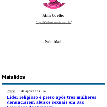
Almi Coelho
http://alertarondonia.com.br/
- Publicidade -
Mais lidos
Policia
8 de agosto de 2026
Líder religioso é preso após três mulheres
denunciarem abusos sexuais em São