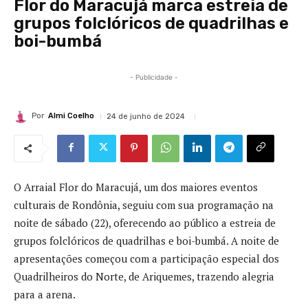
Flor do Maracujá marca estreia de
grupos folclóricos de quadrilhas e
boi-bumbá
- Publicidade -
Por
Almi Coelho
24 de junho de 2024
O Arraial Flor do Maracujá, um dos maiores eventos
culturais de Rondônia, seguiu com sua programação na
noite de sábado (22), oferecendo ao público a estreia de
grupos folclóricos de quadrilhas e boi-bumbá. A noite de
apresentações começou com a participação especial dos
Quadrilheiros do Norte, de Ariquemes, trazendo alegria
para a arena.