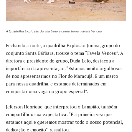
A Quadrilha Explosão Junina trouxe como tema: Favela Venceu
Fechando a noite, a quadrilha Explosão Junina, grupo do
conjunto Santa Bárbara, trouxe o tema “Favela Venceu”. A
diretora e presidente do grupo, Duda Lelo, destacou a
importância da apresentação. “Estamos muito orgulhosos
de nos apresentarmos no Flor do Maracujá. É um marco
para nossa quadrilha, e estamos determinados em
conquistar uma vaga no grupo especial”.
Jeferson Henrique, que interpretou o Lampião, também
compartilhou sua expectativa: “É a primeira vez que
estamos aqui e queremos mostrar todo o nosso potencial,
dedicação e emoção”, ressaltou.