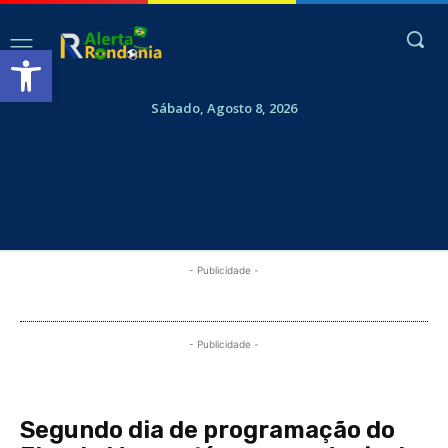
Abrir a barra de ferramentas
Sábado, Agosto 8, 2026
- Publicidade -
- Publicidade -
Segundo dia de programação do