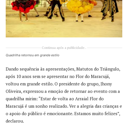
Continua após a publicidade..
Quadrilha retornou em grande estilo
Dando sequência às apresentações, Matutos do Triângulo,
após 10 anos sem se apresentar no Flor do Maracujá,
voltou em grande estilo. O presidente do grupo, Jhony
Oliveira, expressou a emoção de retornar ao evento com a
quadrilha mirim: “Estar de volta ao Arraial Flor do
Maracujá é um sonho realizado. Ver a alegria das crianças e
o apoio do público é emocionante. Estamos muito felizes”,
declarou.