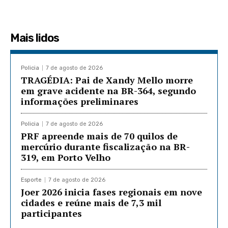
Mais lidos
Policia
7 de agosto de 2026
TRAGÉDIA: Pai de Xandy Mello morre
em grave acidente na BR-364, segundo
informações preliminares
Policia
7 de agosto de 2026
PRF apreende mais de 70 quilos de
mercúrio durante fiscalização na BR-
319, em Porto Velho
Esporte
7 de agosto de 2026
Joer 2026 inicia fases regionais em nove
cidades e reúne mais de 7,3 mil
participantes