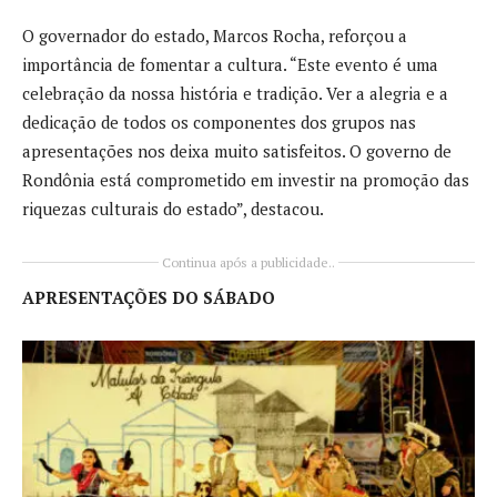
O governador do estado, Marcos Rocha, reforçou a
importância de fomentar a cultura. “Este evento é uma
celebração da nossa história e tradição. Ver a alegria e a
dedicação de todos os componentes dos grupos nas
apresentações nos deixa muito satisfeitos. O governo de
Rondônia está comprometido em investir na promoção das
riquezas culturais do estado”, destacou.
Continua após a publicidade..
APRESENTAÇÕES DO SÁBADO