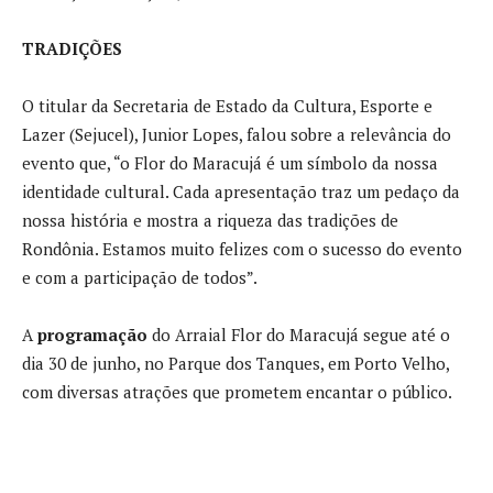
TRADIÇÕES
O titular da Secretaria de Estado da Cultura, Esporte e
Lazer (Sejucel), Junior Lopes, falou sobre a relevância do
evento que, “o Flor do Maracujá é um símbolo da nossa
identidade cultural. Cada apresentação traz um pedaço da
nossa história e mostra a riqueza das tradições de
Rondônia. Estamos muito felizes com o sucesso do evento
e com a participação de todos”.
A
programação
do Arraial Flor do Maracujá segue até o
dia 30 de junho, no Parque dos Tanques, em Porto Velho,
com diversas atrações que prometem encantar o público.