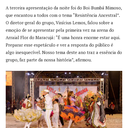
A terceira apresentação da noite foi do Boi-Bumbá Mimoso,
que encantou a todos com o tema “Resistência Ancestral”.
O diretor-geral do grupo, Vinícius Lemos, falou sobre a
emoção de se apresentar pela primeira vez na arena do
Arraial Flor do Maracujá: “É uma honra enorme estar aqui.
Preparar esse espetáculo e ver a resposta do público é
algo inesquecível. Nosso tema deste ano traz a essência do
grupo, faz parte da nossa história”, afirmou.