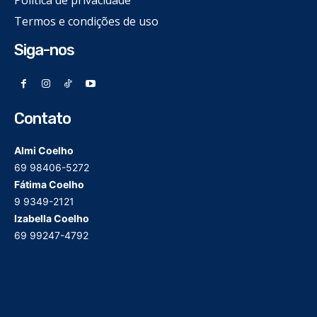
Termos e condições de uso
Siga-nos
Contato
Almi Coelho
69 98406-5272
Fátima Coelho
9 9349-2121
Izabella Coelho
69 99247-4792