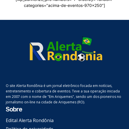
categories="acima-de-eventos-970x250"]
O site Alerta Rondônia é um jornal eletrônico focada em notícias,
entretenimento e cobertura de eventos. Teve a sua operação iniciada
em 2007 com o nome de "Em Ariquemes", sendo um dos pioneiros no
jornalismo on-line na cidade de Ariquemes (RO).
Sobre
Edital Alerta Rondônia
Politica de privacidade