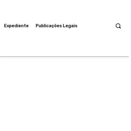
Expediente
Publicações Legais