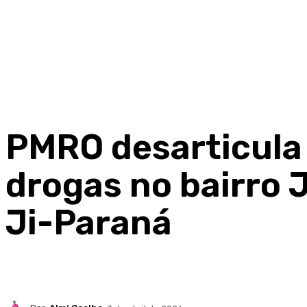
PMRO desarticula 
drogas no bairro 
Ji-Paraná