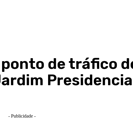
ponto de tráfico d
Jardim Presidencia
- Publicidade -