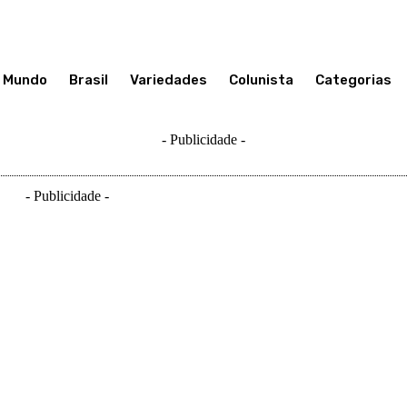
Mundo
Brasil
Variedades
Colunista
Categorias
- Publicidade -
- Publicidade -