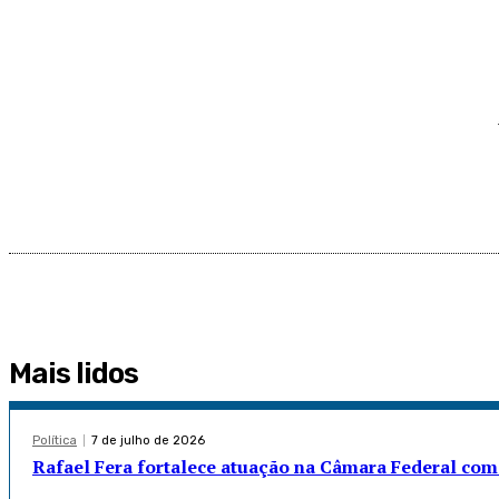
Mais lidos
Política
7 de julho de 2026
Rafael Fera fortalece atuação na Câmara Federal com