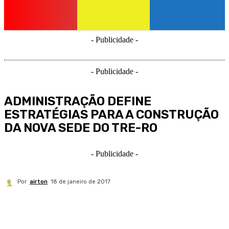
- Publicidade -
- Publicidade -
ADMINISTRAÇÃO DEFINE
ESTRATÉGIAS PARA A CONSTRUÇÃO
DA NOVA SEDE DO TRE-RO
- Publicidade -
Por
airton
18 de janeiro de 2017