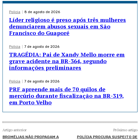
Policia
8 de agosto de 2026
Líder religioso é preso após três mulheres
denunciarem abusos sexuais em São
Francisco do Guaporé
Policia
7 de agosto de 2026
TRAGÉDIA: Pai de Xandy Mello morre em
grave acidente na BR-364, segundo
informações preliminares
Policia
7 de agosto de 2026
PRF apreende mais de 70 quilos de
mercúrio durante fiscalização na BR-319,
em Porto Velho
Artigo anterior
Próximo artigo
BROMÉLIAS NÃO PROPAGAM A
POLÍCIA PROCURA SUSPEITO DE