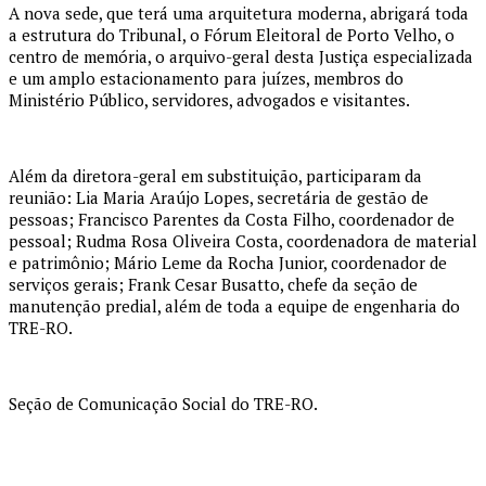
A nova sede, que terá uma arquitetura moderna, abrigará toda
a estrutura do Tribunal, o Fórum Eleitoral de Porto Velho, o
centro de memória, o arquivo-geral desta Justiça especializada
e um amplo estacionamento para juízes, membros do
Ministério Público, servidores, advogados e visitantes.
Além da diretora-geral em substituição, participaram da
reunião: Lia Maria Araújo Lopes, secretária de gestão de
pessoas; Francisco Parentes da Costa Filho, coordenador de
pessoal; Rudma Rosa Oliveira Costa, coordenadora de material
e patrimônio; Mário Leme da Rocha Junior, coordenador de
serviços gerais; Frank Cesar Busatto, chefe da seção de
manutenção predial, além de toda a equipe de engenharia do
TRE-RO.
Seção de Comunicação Social do TRE-RO.