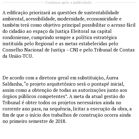
Continua após a publicidade..
A edificação priorizará as questões de sustentabilidade
ambiental, acessibilidade, modernidade, economicidade e
também terá como objetivo principal possibilitar o acesso fácil
do cidadão ao espaço da Justiça Eleitoral na capital
rondoniense, cumprindo sempre a política estratégica
instituída pelo Regional e as metas estabelecidas pelo
Conselho Nacional de Justiça – CNJ e pelo Tribunal de Contas
da União-TCU.
De acordo com a diretora-geral em substituição, Áurea
Saldanha, “o projeto arquitetônico será o pontapé inicial,
assim como a obtenção de todas as autorizações junto aos
órgãos públicos competentes”. A meta da atual gestão do
Tribunal é obter todos os projetos necessários ainda no
corrente ano para, na sequência, licitar a execução da obra, a
fim de que o início dos trabalhos de construção ocorra ainda
no primeiro semestre de 2018.