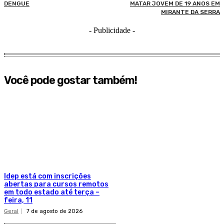
DENGUE
MATAR JOVEM DE 19 ANOS EM
MIRANTE DA SERRA
- Publicidade -
Você pode gostar também!
Idep está com inscrições
abertas para cursos remotos
em todo estado até terça –
feira, 11
Geral
7 de agosto de 2026