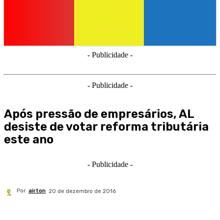
- Publicidade -
- Publicidade -
Após pressão de empresários, AL
desiste de votar reforma tributária
este ano
- Publicidade -
Por
airton
20 de dezembro de 2016