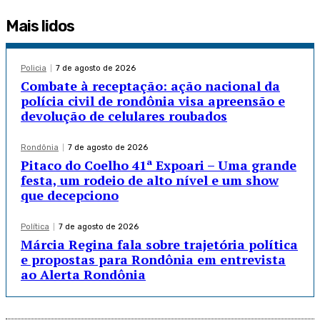
Mais lidos
Policia
7 de agosto de 2026
Combate à receptação: ação nacional da
polícia civil de rondônia visa apreensão e
devolução de celulares roubados
Rondônia
7 de agosto de 2026
Pitaco do Coelho 41ª Expoari – Uma grande
festa, um rodeio de alto nível e um show
que decepciono
Política
7 de agosto de 2026
Márcia Regina fala sobre trajetória política
e propostas para Rondônia em entrevista
ao Alerta Rondônia