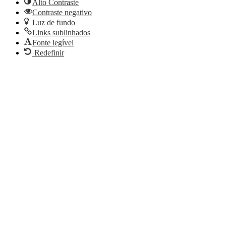
Alto Contraste
Contraste negativo
Luz de fundo
Links sublinhados
Fonte legível
Redefinir