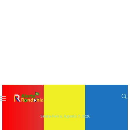
Sexta-Feira, Agosto 7, 2026