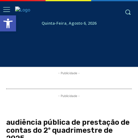
Abrir a barra de ferramentas
Quinta-Feira, Agosto 6, 2026
- Publicidade -
- Publicidade -
audiência pública de prestação de
contas do 2º quadrimestre de