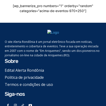
[wp_bannerize_pro numbers="1" orderby="random"
categories="acima-de-eventos-970x250"]
O site Alerta Rondônia é um jornal eletrônico focada em notícias,
entretenimento e cobertura de eventos. Teve a sua operação iniciada
em 2007 com o nome de "Em Ariquemes", sendo um dos pioneiros no
jornalismo on-line na cidade de Ariquemes (RO).
Sobre
Edital Alerta Rondônia
Politica de privacidade
Termos e condições de uso
Siga-nos