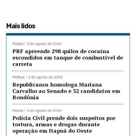
Mais lidos
Policia
5 de agosto de 2026
PRF apreende 298 quilos de cocaína
escondidos em tanque de combustível de
carreta
Política
5 de agosto de 2026
Republicanos homologa Mariana
Carvalho ao Senado e 32 candidatos em
Rondônia
Policia
5 de agosto de 2026
Polícia Civil prende dois suspeitos por
tortura, armas e drogas durante
operação em Itapuã do Oeste