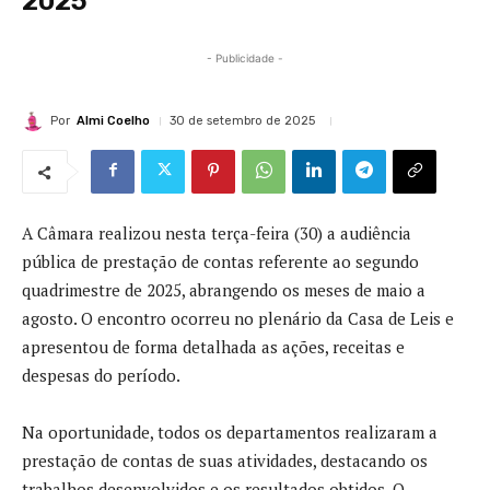
2025
- Publicidade -
Por
Almi Coelho
30 de setembro de 2025
A Câmara realizou nesta terça-feira (30) a audiência
pública de prestação de contas referente ao segundo
quadrimestre de 2025, abrangendo os meses de maio a
agosto. O encontro ocorreu no plenário da Casa de Leis e
apresentou de forma detalhada as ações, receitas e
despesas do período.
Na oportunidade, todos os departamentos realizaram a
prestação de contas de suas atividades, destacando os
trabalhos desenvolvidos e os resultados obtidos. O