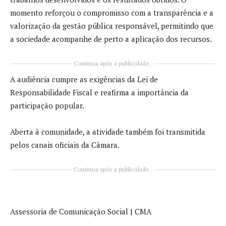
momento reforçou o compromisso com a transparência e a
valorização da gestão pública responsável, permitindo que
a sociedade acompanhe de perto a aplicação dos recursos.
Continua após a publicidade..
A audiência cumpre as exigências da Lei de
Responsabilidade Fiscal e reafirma a importância da
participação popular.
Aberta à comunidade, a atividade também foi transmitida
pelos canais oficiais da Câmara.
Continua após a publicidade..
Assessoria de Comunicação Social | CMA