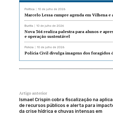
Política
10 de julho de 2026
Marcelo Lessa cumpre agenda em Vilhena e a
Buritis
10 de julho de 2026
Nova 364 realiza palestra para alunos e apre
e operação sustentável
Policia
10 de julho de 2026
Polícia Civil divulga imagens dos foragidos
Artigo anterior
Ismael Crispin cobra fiscalização na aplic
de recursos públicos e alerta para impact
da crise hídrica e chuvas intensas em