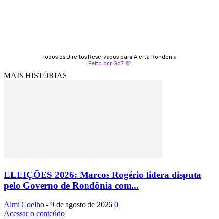
Todos os Direitos Reservados para Alerta Rondonia
Feito por Go7 💜
MAIS HISTÓRIAS
ELEIÇÕES 2026: Marcos Rogério lidera disputa
pelo Governo de Rondônia com...
Almi Coelho
-
9 de agosto de 2026
0
Acessar o conteúdo