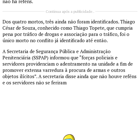
não há reféns.
Continua após a publicidade..
Dos quatro mortos, três ainda não foram identificados. Thiago
César de Souza, conhecido como Thiago Topete, que cumpria
pena por tráfico de drogas e associação para o tráfico, foi o
único morto no conflito já identificado até então.
A Secretaria de Segurança Pública e Administração
Penitenciária (SSPAP) informou que “forças policiais e
servidores providenciam o adentramento na unidade a fim de
promover extensa varredura à procura de armas e outros
objetos ilícitos”. A secretaria disse ainda que não houve reféns
e os servidores não se feriram