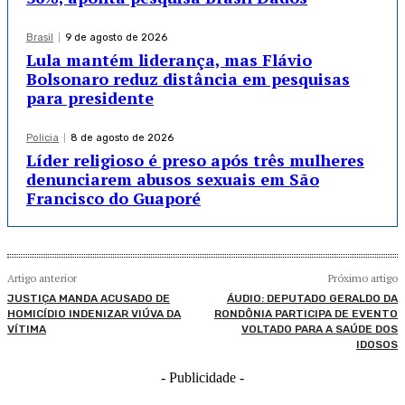
Brasil
9 de agosto de 2026
Lula mantém liderança, mas Flávio
Bolsonaro reduz distância em pesquisas
para presidente
Policia
8 de agosto de 2026
Líder religioso é preso após três mulheres
denunciarem abusos sexuais em São
Francisco do Guaporé
Artigo anterior
Próximo artigo
JUSTIÇA MANDA ACUSADO DE
ÁUDIO: DEPUTADO GERALDO DA
HOMICÍDIO INDENIZAR VIÚVA DA
RONDÔNIA PARTICIPA DE EVENTO
VÍTIMA
VOLTADO PARA A SAÚDE DOS
IDOSOS
- Publicidade -