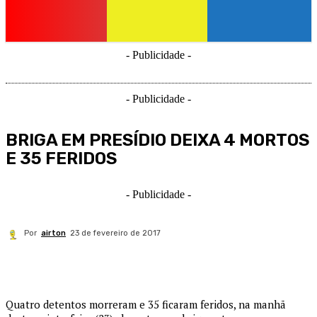
- Publicidade -
- Publicidade -
BRIGA EM PRESÍDIO DEIXA 4 MORTOS
E 35 FERIDOS
- Publicidade -
Por
airton
23 de fevereiro de 2017
Quatro detentos morreram e 35 ficaram feridos, na manhã