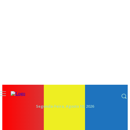
Segunda-Feira, Agosto 10, 2026