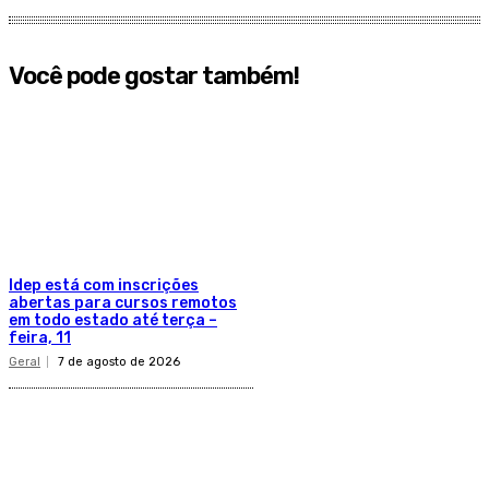
Você pode gostar também!
Idep está com inscrições
abertas para cursos remotos
em todo estado até terça –
feira, 11
Geral
7 de agosto de 2026