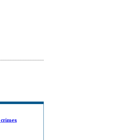
 crimes