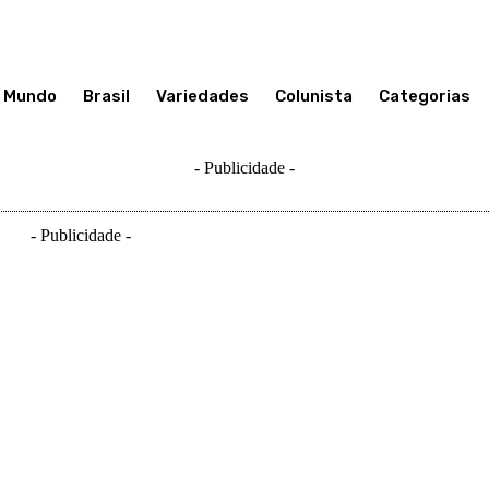
Mundo
Brasil
Variedades
Colunista
Categorias
- Publicidade -
- Publicidade -