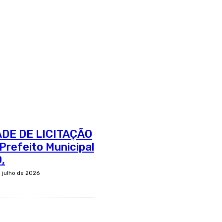
ADE DE LICITAÇÃO
Prefeito Municipal
,
e julho de 2026