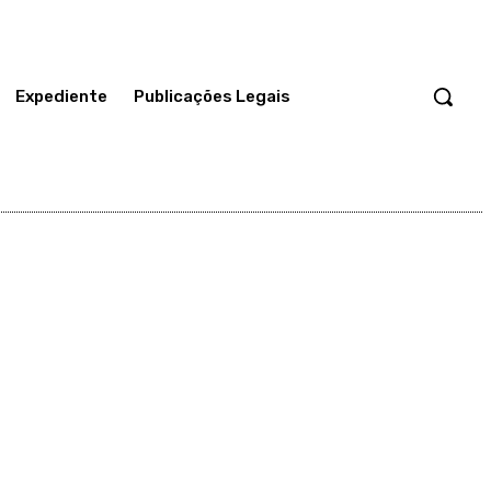
Expediente
Publicações Legais