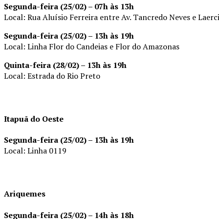
Segunda-feira (25/02) – 07h às 13h
Local: Rua Aluísio Ferreira entre Av. Tancredo Neves e Laer
Segunda-feira (25/02) – 13h às 19h
Local: Linha Flor do Candeias e Flor do Amazonas
Quinta-feira (28/02) – 13h às 19h
Local: Estrada do Rio Preto
Itapuã do Oeste
Segunda-feira (25/02) – 13h às 19h
Local: Linha 0119
Ariquemes
Segunda-feira (25/02) – 14h às 18h