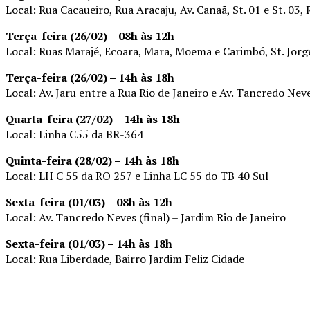
Local: Rua Cacaueiro, Rua Aracaju, Av. Canaã, St. 01 e St. 03, 
Terça-feira (26/02) – 08h às 12h
Local: Ruas Marajé, Ecoara, Mara, Moema e Carimbó, St. Jorge
Terça-feira (26/02) – 14h às 18h
Local: Av. Jaru entre a Rua Rio de Janeiro e Av. Tancredo Nev
Quarta-feira (27/02) – 14h às 18h
Local: Linha C55 da BR-364
Quinta-feira (28/02) – 14h às 18h
Local: LH C 55 da RO 257 e Linha LC 55 do TB 40 Sul
Sexta-feira (01/03) – 08h às 12h
Local: Av. Tancredo Neves (final) – Jardim Rio de Janeiro
Sexta-feira (01/03) – 14h às 18h
Local: Rua Liberdade, Bairro Jardim Feliz Cidade