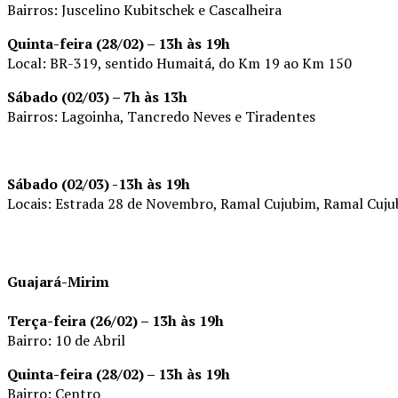
Bairros: Juscelino Kubitschek e Cascalheira
Quinta-feira (28/02) – 13h às 19h
Local: BR-319, sentido Humaitá, do Km 19 ao Km 150
Sábado (02/03) – 7h às 13h
Bairros: Lagoinha, Tancredo Neves e Tiradentes
Sábado (02/03) -13h às 19h
Locais: Estrada 28 de Novembro, Ramal Cujubim, Ramal Cuju
Guajará-Mirim
Terça-feira (26/02) – 13h às 19h
Bairro: 10 de Abril
Quinta-feira (28/02) – 13h às 19h
Bairro: Centro