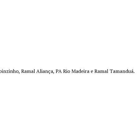
binzinho, Ramal Aliança, PA Rio Madeira e Ramal Tamanduá.