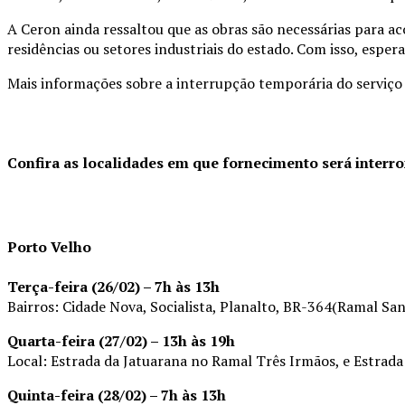
A Ceron ainda ressaltou que as obras são necessárias para a
residências ou setores industriais do estado. Com isso, espera
Mais informações sobre a interrupção temporária do serviç
Confira as localidades em que fornecimento será interr
Porto Velho
Terça-feira (26/02) – 7h às 13h
Bairros: Cidade Nova, Socialista, Planalto, BR-364(Ramal San
Quarta-feira (27/02) – 13h às 19h
Local: Estrada da Jatuarana no Ramal Três Irmãos, e Estrada
Quinta-feira (28/02) – 7h às 13h