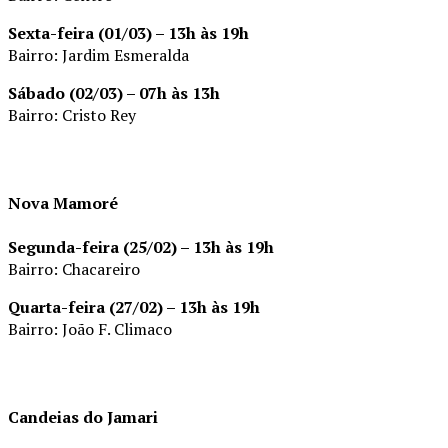
Sexta-feira (01/03) – 13h às 19h
Bairro: Jardim Esmeralda
Sábado (02/03) – 07h às 13h
Bairro: Cristo Rey
Nova Mamoré
Segunda-feira (25/02) – 13h às 19h
Bairro: Chacareiro
Quarta-feira (27/02) – 13h às 19h
Bairro: João F. Climaco
Candeias do Jamari