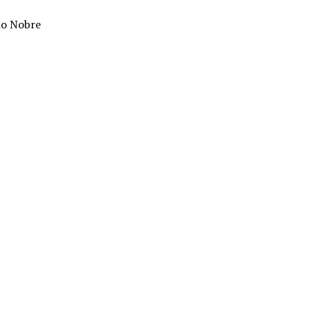
cio Nobre