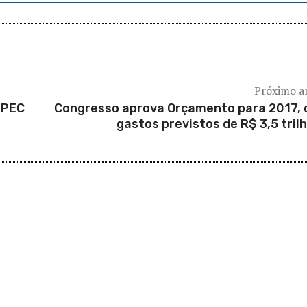
Próximo a
 PEC
Congresso aprova Orçamento para 2017,
gastos previstos de R$ 3,5 tril