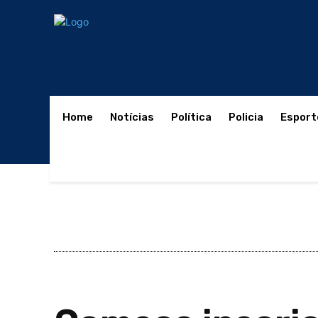
Home
Notícias
Política
Policia
Esport