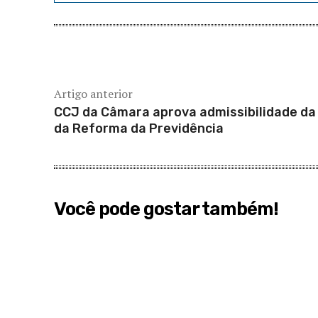
Artigo anterior
CCJ da Câmara aprova admissibilidade da
da Reforma da Previdência
Você pode gostar também!