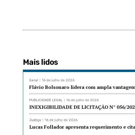
Mais lidos
Geral
16 de julho de 2026
Flávio Bolsonaro lidera com ampla vantagem
PUBLICIDADE LEGAL
16 de julho de 2026
INEXIGIBILIDADE DE LICITAÇÃO N° 056/202: 
Justiça
16 de julho de 2026
Lucas Follador apresenta requerimento e cit