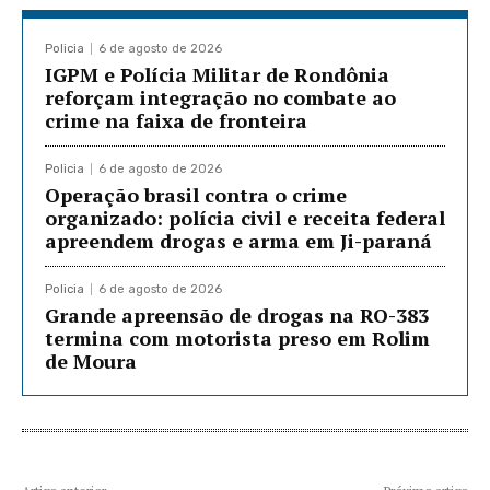
Policia
6 de agosto de 2026
IGPM e Polícia Militar de Rondônia
reforçam integração no combate ao
crime na faixa de fronteira
Policia
6 de agosto de 2026
Operação brasil contra o crime
organizado: polícia civil e receita federal
apreendem drogas e arma em Ji-paraná
Policia
6 de agosto de 2026
Grande apreensão de drogas na RO-383
termina com motorista preso em Rolim
de Moura