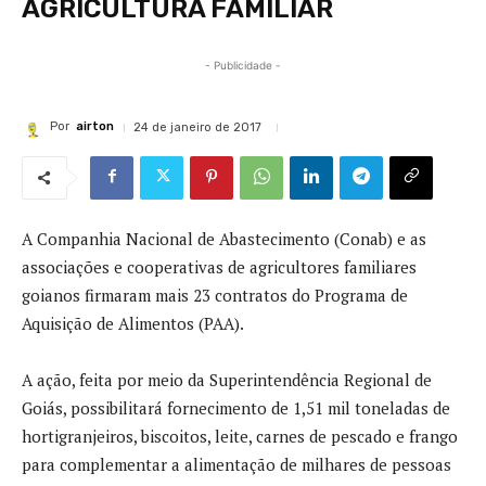
AGRICULTURA FAMILIAR
- Publicidade -
Por
airton
24 de janeiro de 2017
A Companhia Nacional de Abastecimento (Conab) e as
associações e cooperativas de agricultores familiares
goianos firmaram mais 23 contratos do Programa de
Aquisição de Alimentos (PAA).
A ação, feita por meio da Superintendência Regional de
Goiás, possibilitará fornecimento de 1,51 mil toneladas de
hortigranjeiros, biscoitos, leite, carnes de pescado e frango
para complementar a alimentação de milhares de pessoas