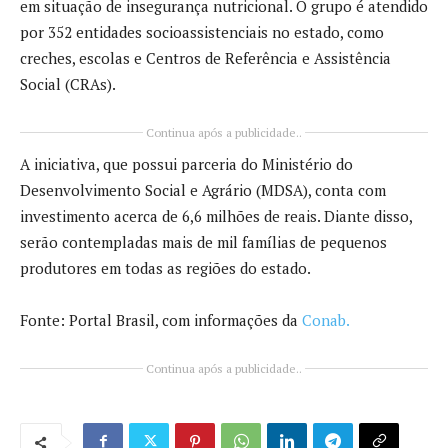
em situação de insegurança nutricional. O grupo é atendido
por 352 entidades socioassistenciais no estado, como
creches, escolas e Centros de Referência e Assistência
Social (CRAs).
Continua após a publicidade..
A iniciativa, que possui parceria do Ministério do
Desenvolvimento Social e Agrário (MDSA), conta com
investimento acerca de 6,6 milhões de reais. Diante disso,
serão contempladas mais de mil famílias de pequenos
produtores em todas as regiões do estado.
Fonte: Portal Brasil, com informações da
Conab.
Continua após a publicidade..