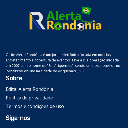
O site Alerta Rondônia é um jornal eletrônico focada em notícias,
entretenimento e cobertura de eventos. Teve a sua operação iniciada
em 2007 com o nome de "Em Ariquemes", sendo um dos pioneiros no
jornalismo on-line na cidade de Ariquemes (RO).
Sobre
Edital Alerta Rondônia
Politica de privacidade
Termos e condições de uso
Siga-nos