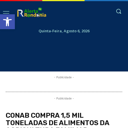
Abrir a barra de ferramentas
Quinta-Feira, Agosto 6, 2026
- Publicidade -
- Publicidade -
CONAB COMPRA 1,5 MIL
TONELADAS DE ALIMENTOS DA