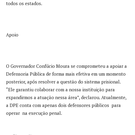
todos os estados.
Apoio
O Governador Confúcio Moura se comprometeu a apoiar a
Defensoria Pública de forma mais efetiva em um momento
posterior, após resolver a questão do sistema prisional.
“Ele garantiu colaborar com a nossa instituição para
expandirmos a atuação nessa área”, declarou. Atualmente,
a DPE conta com apenas dois defensores públicos para
operar na execução penal.