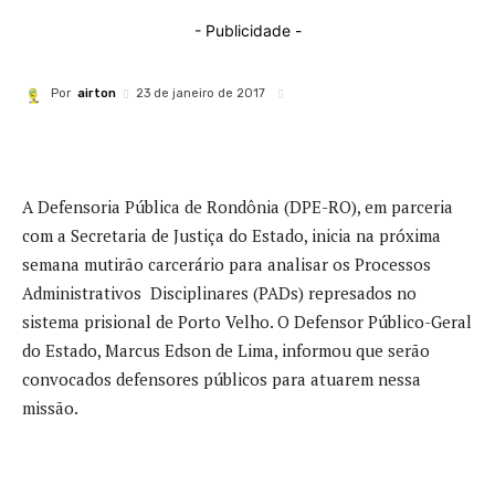
- Publicidade -
Por
airton
23 de janeiro de 2017
A Defensoria Pública de Rondônia (DPE-RO), em parceria
com a Secretaria de Justiça do Estado, inicia na próxima
semana mutirão carcerário para analisar os Processos
Administrativos Disciplinares (PADs) represados no
sistema prisional de Porto Velho. O Defensor Público-Geral
do Estado, Marcus Edson de Lima, informou que serão
convocados defensores públicos para atuarem nessa
missão.