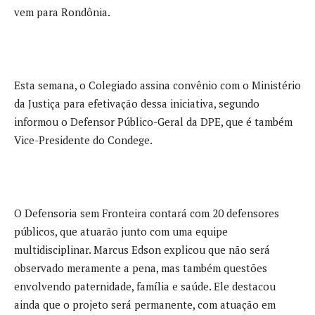
vem para Rondônia.
Esta semana, o Colegiado assina convênio com o Ministério
da Justiça para efetivação dessa iniciativa, segundo
informou o Defensor Público-Geral da DPE, que é também
Vice-Presidente do Condege.
O Defensoria sem Fronteira contará com 20 defensores
públicos, que atuarão junto com uma equipe
multidisciplinar. Marcus Edson explicou que não será
observado meramente a pena, mas também questões
envolvendo paternidade, família e saúde. Ele destacou
ainda que o projeto será permanente, com atuação em