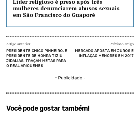
Líder religioso é preso após três
mulheres denunciarem abusos sexuais
em São Francisco do Guaporé
Artigo anterior
Próximo artigo
PRESIDENTE CHICO PINHEIRO, E
MERCADO APOSTA EM JUROS E
PRESIDENTE DE HONRA TIZIU
INFLAÇÃO MENORES EM 2017
JIDALIAS, TRAÇAM METAS PARA
O REAL ARIQUEMES
- Publicidade -
Você pode gostar também!