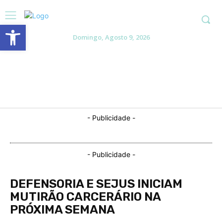
Abrir a barra de ferramentas
Domingo, Agosto 9, 2026
- Publicidade -
- Publicidade -
DEFENSORIA E SEJUS INICIAM
MUTIRÃO CARCERÁRIO NA
PRÓXIMA SEMANA