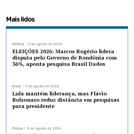
Mais lidos
Política
9 de agosto de 2026
ELEIÇÕES 2026: Marcos Rogério lidera
disputa pelo Governo de Rondônia com
36%, aponta pesquisa Brasil Dados
Brasil
9 de agosto de 2026
Lula mantém liderança, mas Flávio
Bolsonaro reduz distância em pesquisas
para presidente
Policia
8 de agosto de 2026