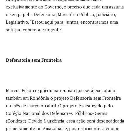
exclusivamente do Governo, é preciso que cada um assuma
o seu papel – Defensoria, Ministério Público, Judiciário,
Legislativo. “Estou aqui para, juntos, encontrarmos uma
solução concreta e urgente”.
Defensoria sem Fronteira
Marcus Edson explicou na reunião que será executado
também em Rondônia o projeto Defensoria sem Fronteira
no mês de março ou abril. O projeto é idealizado pelo
Colégio Nacional dos Defensores Públicos- Gerais
(Condege). Devido à urgência, essa ação será desencadeada
primeiramente no Amazonas e, posteriormente, a equipe