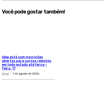
Você pode gostar também!
Idep está com inscrições
abertas para cursos remotos
em todo estado até terça –
feira, 11
Geral
7 de agosto de 2026