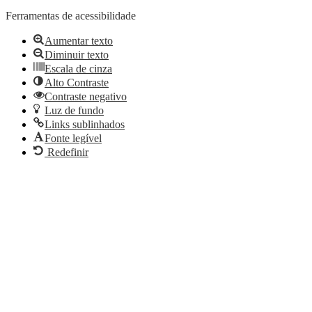
Ferramentas de acessibilidade
Aumentar texto
Diminuir texto
Escala de cinza
Alto Contraste
Contraste negativo
Luz de fundo
Links sublinhados
Fonte legível
Redefinir