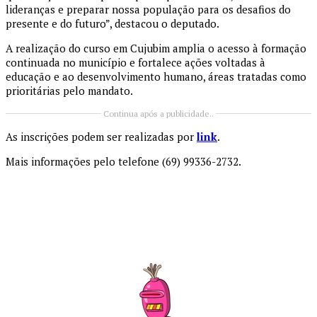
lideranças e preparar nossa população para os desafios do
presente e do futuro”, destacou o deputado.
A realização do curso em Cujubim amplia o acesso à formação
continuada no município e fortalece ações voltadas à
educação e ao desenvolvimento humano, áreas tratadas como
prioritárias pelo mandato.
Continua após a publicidade..
As inscrições podem ser realizadas por
link
.
Mais informações pelo telefone (69) 99336-2732.