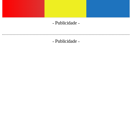
- Publicidade -
- Publicidade -