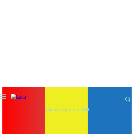
Sábado, Agosto 8, 2026