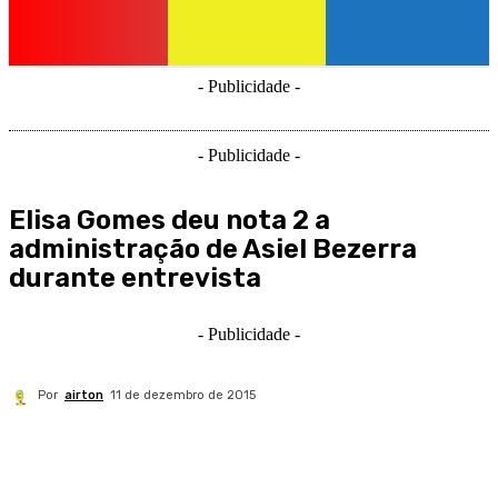
- Publicidade -
- Publicidade -
Elisa Gomes deu nota 2 a
administração de Asiel Bezerra
durante entrevista
- Publicidade -
Por
airton
11 de dezembro de 2015