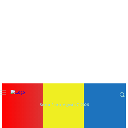
Sexta-Feira, Agosto 7, 2026