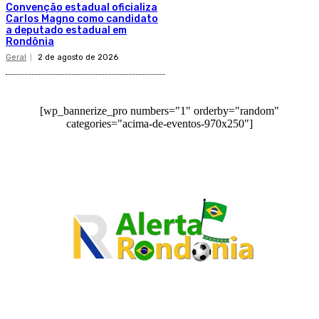
Convenção estadual oficializa
Carlos Magno como candidato
a deputado estadual em
Rondônia
Geral
2 de agosto de 2026
[wp_bannerize_pro numbers="1" orderby="random"
categories="acima-de-eventos-970x250"]