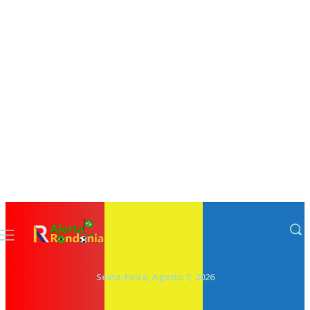
Sexta-Feira, Agosto 7, 2026