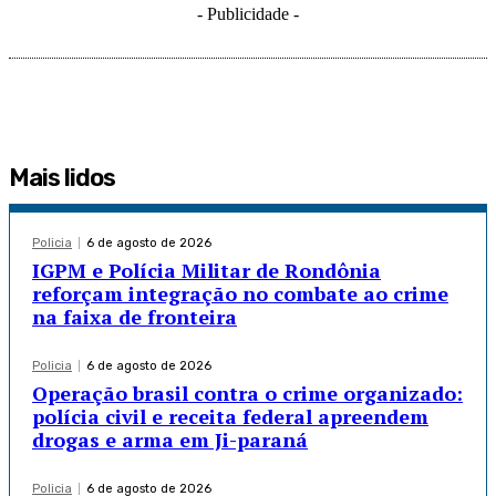
- Publicidade -
Mais lidos
Policia
6 de agosto de 2026
IGPM e Polícia Militar de Rondônia
reforçam integração no combate ao crime
na faixa de fronteira
Policia
6 de agosto de 2026
Operação brasil contra o crime organizado:
polícia civil e receita federal apreendem
drogas e arma em Ji-paraná
Policia
6 de agosto de 2026