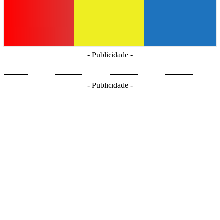
- Publicidade -
- Publicidade -