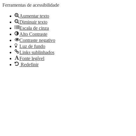
Ferramentas de acessibilidade
Aumentar texto
Diminuir texto
Escala de cinza
Alto Contraste
Contraste negativo
Luz de fundo
Links sublinhados
Fonte legível
Redefinir