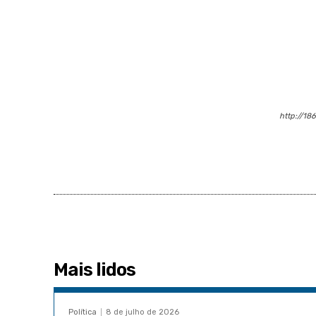
http://18
Mais lidos
Política
8 de julho de 2026