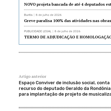
NOVO projeta bancada de até 4 deputados e
Buritis
8 de julho de 2026
Greve paralisa 100% das atividades nas obr
PUBLICIDADE LEGAL
8 de julho de 2026
TERMO DE ADJUDICAÇÃO E HOMOLOGAÇÃO:
Artigo anterior
Espaço Conviver de inclusão social, conta
recurso do deputado Geraldo da Rondônia
para implantação de projeto de musicaliz