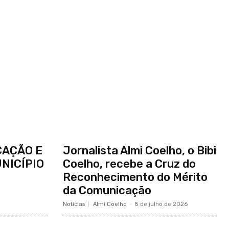
CAÇÃO E
Jornalista Almi Coelho, o Bibi
NICÍPIO
Coelho, recebe a Cruz do
Reconhecimento do Mérito
da Comunicação
Notícias
Almi Coelho
-
8 de julho de 2026