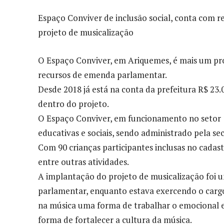
Espaço Conviver de inclusão social, conta com 
projeto de musicalização
O Espaço Conviver, em Ariquemes, é mais um pr
recursos de emenda parlamentar.
Desde 2018 já está na conta da prefeitura R$ 23
dentro do projeto.
O Espaço Conviver, em funcionamento no setor 1
educativas e sociais, sendo administrado pela se
Com 90 crianças participantes inclusas no cadastr
entre outras atividades.
A implantação do projeto de musicalização foi u
parlamentar, enquanto estava exercendo o cargo
na música uma forma de trabalhar o emocional e
forma de fortalecer a cultura da música.