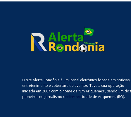
O site Alerta Rondônia é um jornal eletrônico focada em notícias,
entretenimento e cobertura de eventos. Teve a sua operação
iniciada em 2007 com o nome de "Em Ariquemes", sendo um dos
pioneiros no jornalismo on-line na cidade de Ariquemes (RO).