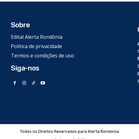
Sobre
Edital Alerta Rondônia
Politica de privacidade
Termos e condições de uso
Siga-nos
Todos os Direitos Reservados para Alerta Rondonia