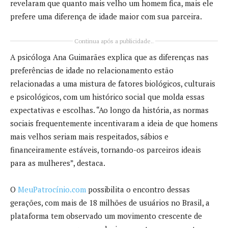
revelaram que quanto mais velho um homem fica, mais ele
prefere uma diferença de idade maior com sua parceira.
Continua após a publicidade..
A psicóloga Ana Guimarães explica que as diferenças nas
preferências de idade no relacionamento estão
relacionadas a uma mistura de fatores biológicos, culturais
e psicológicos, com um histórico social que molda essas
expectativas e escolhas. “Ao longo da história, as normas
sociais frequentemente incentivaram a ideia de que homens
mais velhos seriam mais respeitados, sábios e
financeiramente estáveis, tornando-os parceiros ideais
para as mulheres”, destaca.
O
MeuPatrocínio.com
possibilita o encontro dessas
gerações, com mais de 18 milhões de usuários no Brasil, a
plataforma tem observado um movimento crescente de