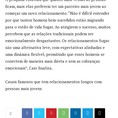
ficam, mais elas preferem ter um parceiro mais jovem ao
começar um novo relacionamento. “Não é difícil entender
por que tantos homens bem-sucedidos estão migrando
para o estilo de vida Sugar. Ao atingirem o sucesso, muitos
percebem que as relações tradicionais podem ser
emocionalmente desgastantes. Os relacionamentos Sugar
são uma alternativa leve, com expectativas alinhadas e
uma dinâmica flexível, permitindo que esses homens se
conectem de maneira mais direta e sem as cobranças
emocionais”, Caio finaliza.
Casais famosos que tem relacionamentos longos com
pessoas mais jovens