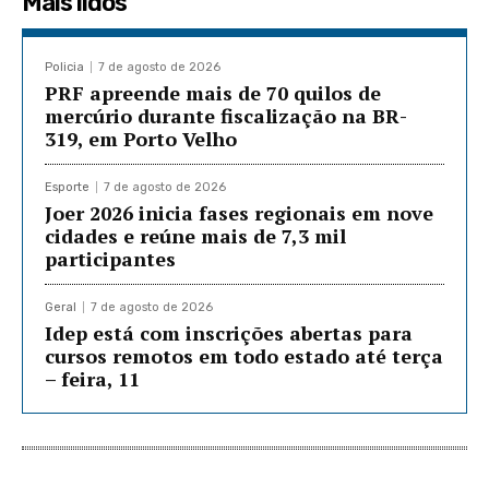
Mais lidos
Policia
7 de agosto de 2026
PRF apreende mais de 70 quilos de
mercúrio durante fiscalização na BR-
319, em Porto Velho
Esporte
7 de agosto de 2026
Joer 2026 inicia fases regionais em nove
cidades e reúne mais de 7,3 mil
participantes
Geral
7 de agosto de 2026
Idep está com inscrições abertas para
cursos remotos em todo estado até terça
– feira, 11