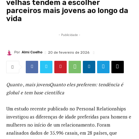
velhas tendem a escolher
parceiros mais jovens ao longo da
vida
- Publicidade -
Por
Almi Coelho
20 de fevereiro de 2026
Quanto
, mais jovensQuanto eles preferem: tendência é
global e tem base científica
Um estudo recente publicado no Personal Relationships
investigou as diferenças de idade preferidas para homens e
mulheres no início de um relacionamento. Foram
analisados dados de 35.996 casais, em 28 países, que