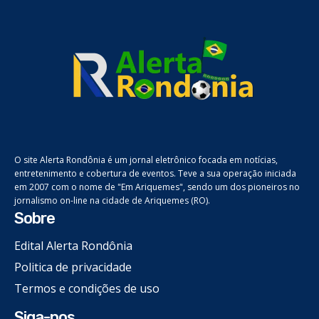
O site Alerta Rondônia é um jornal eletrônico focada em notícias,
entretenimento e cobertura de eventos. Teve a sua operação iniciada
em 2007 com o nome de "Em Ariquemes", sendo um dos pioneiros no
jornalismo on-line na cidade de Ariquemes (RO).
Sobre
Edital Alerta Rondônia
Politica de privacidade
Termos e condições de uso
Siga-nos