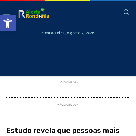
Abrir a barra de ferramentas
Sexta-Feira, Agosto 7, 2026
- Publicidade -
- Publicidade -
Estudo revela que pessoas mais