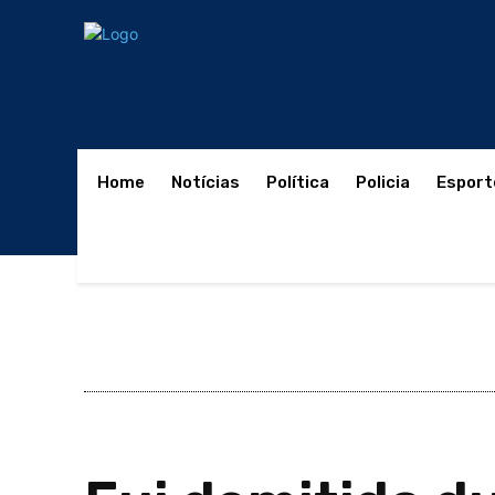
Home
Notícias
Política
Policia
Esport