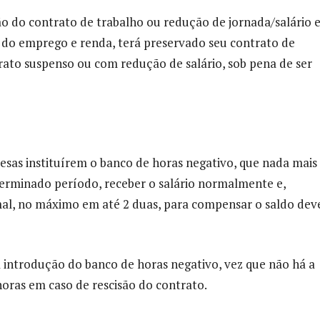
 do contrato de trabalho ou redução de jornada/salário 
 do emprego e renda, terá preservado seu contrato de
ato suspenso ou com redução de salário, sob pena de ser
sas instituírem o banco de horas negativo, que nada mais
erminado período, receber o salário normalmente e,
mal, no máximo em até 2 duas, para compensar o saldo dev
introdução do banco de horas negativo, vez que não há a
oras em caso de rescisão do contrato.