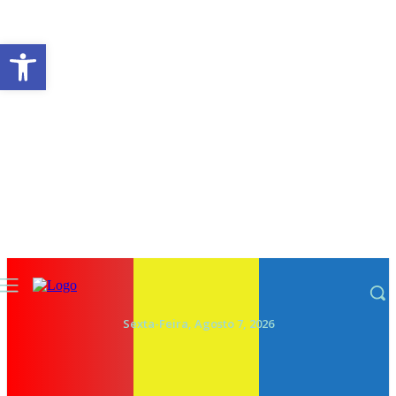
Abrir a barra de ferramentas
Sexta-Feira, Agosto 7, 2026