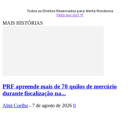
Todos os Direitos Reservados para Alerta Rondonia
Feito por Go7 💜
MAIS HISTÓRIAS
PRF apreende mais de 70 quilos de mercúrio
durante fiscalização na...
Almi Coelho
-
7 de agosto de 2026
0