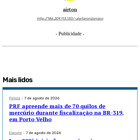
airton
http://186.209.113.130/~alertarondoniaco
- Publicidade -
Mais lidos
Policia
7 de agosto de 2026
PRF apreende mais de 70 quilos de
mercúrio durante fiscalização na BR-319,
em Porto Velho
Esporte
7 de agosto de 2026