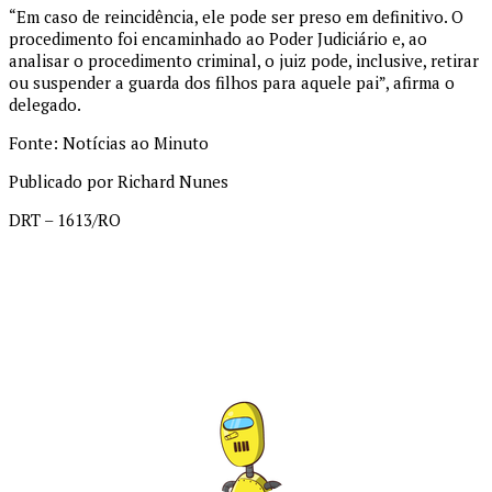
“Em caso de reincidência, ele pode ser preso em definitivo. O
procedimento foi encaminhado ao Poder Judiciário e, ao
analisar o procedimento criminal, o juiz pode, inclusive, retirar
ou suspender a guarda dos filhos para aquele pai”, afirma o
delegado.
Fonte: Notícias ao Minuto
Publicado por Richard Nunes
DRT – 1613/RO