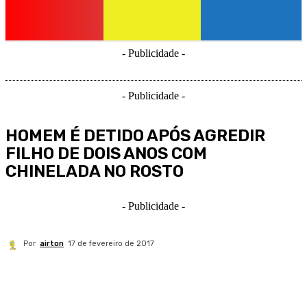
- Publicidade -
- Publicidade -
HOMEM É DETIDO APÓS AGREDIR
FILHO DE DOIS ANOS COM
CHINELADA NO ROSTO
- Publicidade -
Por
airton
17 de fevereiro de 2017