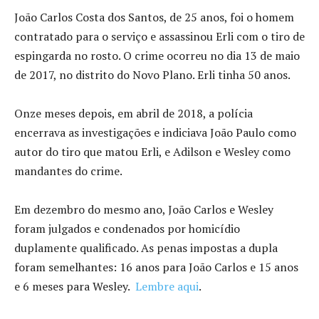
João Carlos Costa dos Santos, de 25 anos, foi o homem
contratado para o serviço e assassinou Erli com o tiro de
espingarda no rosto. O crime ocorreu no dia 13 de maio
de 2017, no distrito do Novo Plano. Erli tinha 50 anos.
Onze meses depois, em abril de 2018, a polícia
encerrava as investigações e indiciava João Paulo como
autor do tiro que matou Erli, e Adilson e Wesley como
mandantes do crime.
Em dezembro do mesmo ano, João Carlos e Wesley
foram julgados e condenados por homicídio
duplamente qualificado. As penas impostas a dupla
foram semelhantes: 16 anos para João Carlos e 15 anos
e 6 meses para Wesley.
Lembre aqui
.