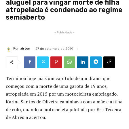
aluguel para vingar morte de filha
atropelada é condenado ao regime
semiaberto
- Publicidade -
Por
airton
27 de setembro de 2019
Terminou hoje mais um capítulo de um drama que
começou com a morte de uma garota de 19 anos,
atropelada em 2015 por um motociclista embriagado.
Karina Santos de Oliveira caminhava com a mãe e a filha
de colo, quando a motocicleta pilotada por Erli Teixeira
de Abreu a acertou.