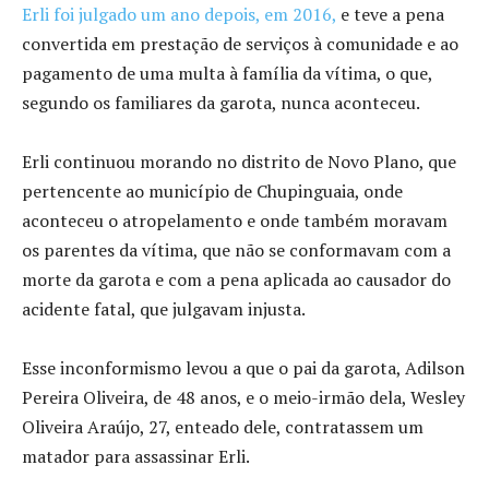
Erli foi julgado um ano depois, em 2016,
e teve a pena
convertida em prestação de serviços à comunidade e ao
pagamento de uma multa à família da vítima, o que,
segundo os familiares da garota, nunca aconteceu.
Erli continuou morando no distrito de Novo Plano, que
pertencente ao município de Chupinguaia, onde
aconteceu o atropelamento e onde também moravam
os parentes da vítima, que não se conformavam com a
morte da garota e com a pena aplicada ao causador do
acidente fatal, que julgavam injusta.
Esse inconformismo levou a que o pai da garota, Adilson
Pereira Oliveira, de 48 anos, e o meio-irmão dela, Wesley
Oliveira Araújo, 27, enteado dele, contratassem um
matador para assassinar Erli.