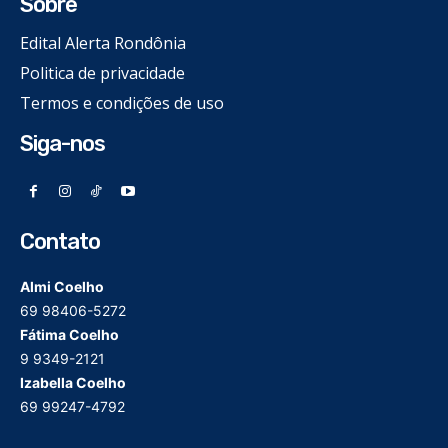
Sobre
Edital Alerta Rondônia
Politica de privacidade
Termos e condições de uso
Siga-nos
Contato
Almi Coelho
69 98406-5272
Fátima Coelho
9 9349-2121
Izabella Coelho
69 99247-4792