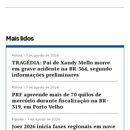
Mais lidos
Policia
7 de agosto de 2026
TRAGÉDIA: Pai de Xandy Mello morre
em grave acidente na BR-364, segundo
informações preliminares
Policia
7 de agosto de 2026
PRF apreende mais de 70 quilos de
mercúrio durante fiscalização na BR-
319, em Porto Velho
Esporte
7 de agosto de 2026
Joer 2026 inicia fases regionais em nove