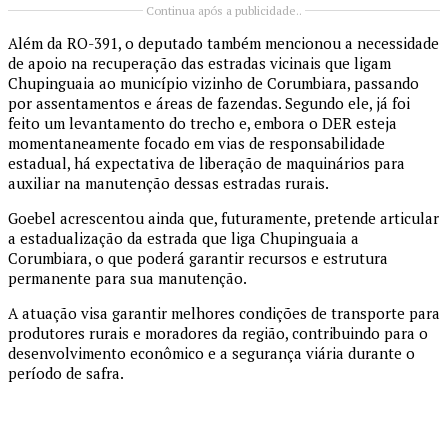
Continua após a publicidade..
Além da RO-391, o deputado também mencionou a necessidade
de apoio na recuperação das estradas vicinais que ligam
Chupinguaia ao município vizinho de Corumbiara, passando
por assentamentos e áreas de fazendas. Segundo ele, já foi
feito um levantamento do trecho e, embora o DER esteja
momentaneamente focado em vias de responsabilidade
estadual, há expectativa de liberação de maquinários para
auxiliar na manutenção dessas estradas rurais.
Goebel acrescentou ainda que, futuramente, pretende articular
a estadualização da estrada que liga Chupinguaia a
Corumbiara, o que poderá garantir recursos e estrutura
permanente para sua manutenção.
A atuação visa garantir melhores condições de transporte para
produtores rurais e moradores da região, contribuindo para o
desenvolvimento econômico e a segurança viária durante o
período de safra.