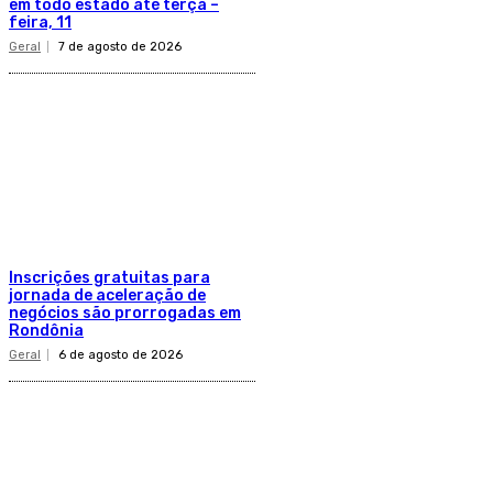
em todo estado até terça –
feira, 11
Geral
7 de agosto de 2026
Inscrições gratuitas para
jornada de aceleração de
negócios são prorrogadas em
Rondônia
Geral
6 de agosto de 2026