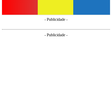
- Publicidade -
- Publicidade -