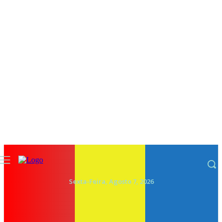
Sexta-Feira, Agosto 7, 2026