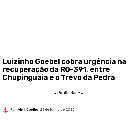
Luizinho Goebel cobra urgência na
recuperação da RO-391, entre
Chupinguaia e o Trevo da Pedra
- Publicidade -
Por
Almi Coelho
25 de junho de 2025