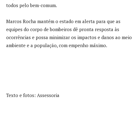
todos pelo bem-comum.
Marcos Rocha mantém o estado em alerta para que as
equipes do corpo de bombeiros dê pronta resposta às
ocorrências e possa minimizar os impactos e danos ao meio
ambiente e a população, com empenho máximo.
Texto e fotos: Assessoria