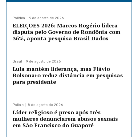
Política
9 de agosto de 2026
ELEIÇÕES 2026: Marcos Rogério lidera
disputa pelo Governo de Rondônia com
36%, aponta pesquisa Brasil Dados
Brasil
9 de agosto de 2026
Lula mantém liderança, mas Flávio
Bolsonaro reduz distância em pesquisas
para presidente
Policia
8 de agosto de 2026
Líder religioso é preso após três
mulheres denunciarem abusos sexuais
em São Francisco do Guaporé