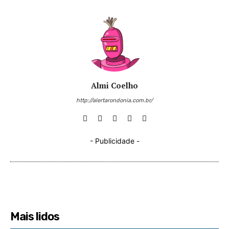
Almi Coelho
http://alertarondonia.com.br/
- Publicidade -
Mais lidos