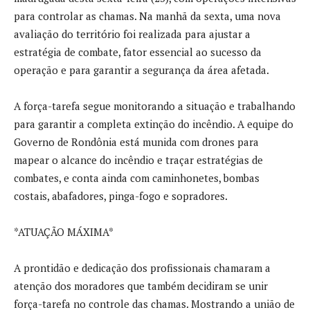
para controlar as chamas. Na manhã da sexta, uma nova
avaliação do território foi realizada para ajustar a
estratégia de combate, fator essencial ao sucesso da
operação e para garantir a segurança da área afetada.
A força-tarefa segue monitorando a situação e trabalhando
para garantir a completa extinção do incêndio. A equipe do
Governo de Rondônia está munida com drones para
mapear o alcance do incêndio e traçar estratégias de
combates, e conta ainda com caminhonetes, bombas
costais, abafadores, pinga-fogo e sopradores.
*ATUAÇÃO MÁXIMA*
A prontidão e dedicação dos profissionais chamaram a
atenção dos moradores que também decidiram se unir
força-tarefa no controle das chamas. Mostrando a união de