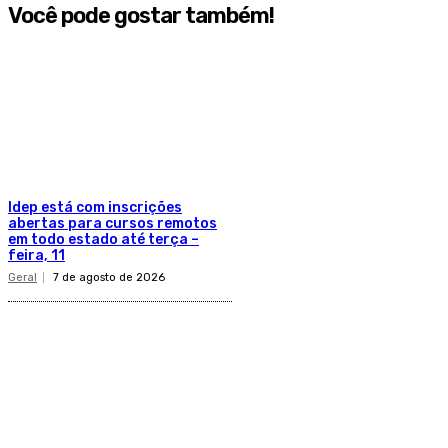
Você pode gostar também!
Idep está com inscrições
abertas para cursos remotos
em todo estado até terça –
feira, 11
Geral
7 de agosto de 2026