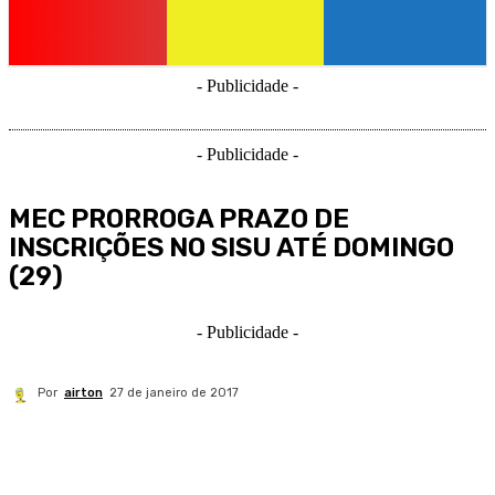
- Publicidade -
- Publicidade -
MEC PRORROGA PRAZO DE
INSCRIÇÕES NO SISU ATÉ DOMINGO
(29)
- Publicidade -
Por
airton
27 de janeiro de 2017