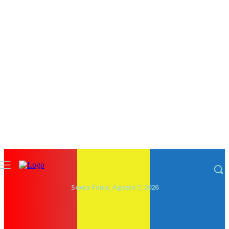
Sexta-Feira, Agosto 7, 2026