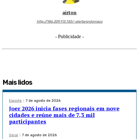
airton
http://186.209.113.130/~alertarondoniaco
- Publicidade -
Mais lidos
Esporte
7 de agosto de 2026
Joer 2026 inicia fases regionais em nove
cidades e reúne mais de 7,3 mil
participantes
Geral
7 de agosto de 2026