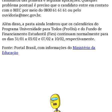
candidatos das primeira e segunda aplicações. Qualquer
problema pontual é preciso que o candidato entre em contato
com o MEC por meio do 0800 61 61 61 ou pelo
ouvidoria@mec.gov.br.
Além disso, a pasta ainda lembrou que os calendários do
Programa Universidade para Todos (ProUni) e do Fundo de
Financiamento Estudantil (Fies) continuam normalmente para
os dias 31/01 a 03/02 e 07/02 a 10/02, respectivamente.
Fonte: Portal Brasil, com informações do
Ministério da
Educação