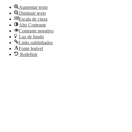
Aumentar texto
Diminuir texto
Escala de cinza
Alto Contraste
Contraste negativo
Luz de fundo
Links sublinhados
Fonte legível
Redefinir